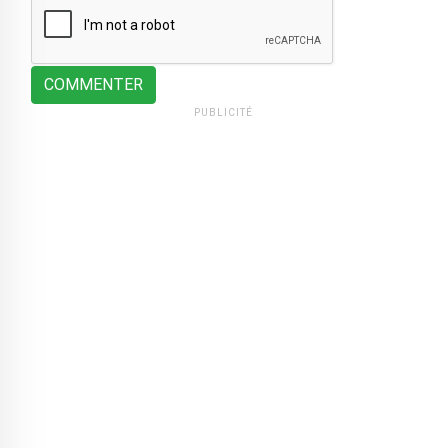
COMMENTER
PUBLICITÉ