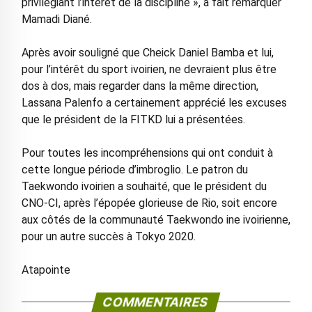
privilégiant l’intérêt de la discipline », a fait remarquer
Mamadi Diané.
Après avoir souligné que Cheick Daniel Bamba et lui,
pour l’intérêt du sport ivoirien, ne devraient plus être
dos à dos, mais regarder dans la même direction,
Lassana Palenfo a certainement apprécié les excuses
que le président de la FITKD lui a présentées.
Pour toutes les incompréhensions qui ont conduit à
cette longue période d’imbroglio. Le patron du
Taekwondo ivoirien a souhaité, que le président du
CNO-CI, après l’épopée glorieuse de Rio, soit encore
aux côtés de la communauté Taekwondo ine ivoirienne,
pour un autre succès à Tokyo 2020.
Atapointe
COMMENTAIRES