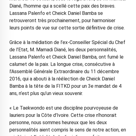
Diané, l’homme qui a scellé cette paix des braves.
Lassana Palenfo et Cheick Daniel Bamba se
retrouveront très prochainement, pour harmoniser
leurs points de vue sur cette sortie définitive de crise.
Grâce à la médiation de l’ex-Conseiller Spécial du Chef
de l’Etat, M. Mamadi Diané, les deux personnalités,
Lassana Palenfo et Cheick Daniel Bamba, ont fumé le
calumet de la paix. La longue crise, consécutive à
l’Assemblé Générale Extraordinaire du 11 décembre
2016, qui a abouti à la réélection de Cheick Daniel
Bamba à la tête de la FITKD pour un 3e mandat de 4
ans, n’est plus qu’un vieux souvenir.
« Le Taekwondo est une discipline pourvoyeuse de
lauriers pour la Côte d’Ivoire. Cette crise n’honorait
personne, nous sommes heureux que les deux
personnalités aient compris le sens de notre action, en