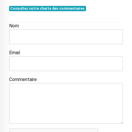
Consultez notre charte des commentaires
Nom
Email
Commentaire