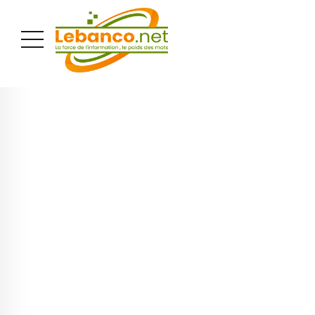
PUBLICITÉ