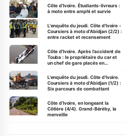
Côte d’Ivoire. Étudiants-livreurs :
à moto entre amphi et survie
L'enquête du jeudi. Côte d'Ivoire -
Coursiers à moto d'Abidjan (2/2) :
entre racket et recensement
Côte d'Ivoire. Après l'accident de
Touba : le propriétaire du car et
un chef de gare placés en
détention
L'enquête du jeudi. Côte d'Ivoire.
Coursiers à moto d'Abidjan (1/2) :
Six parcours de combattant
Côte d’Ivoire, en longeant la
Côtière (4/4). Grand-Béréby, la
merveille