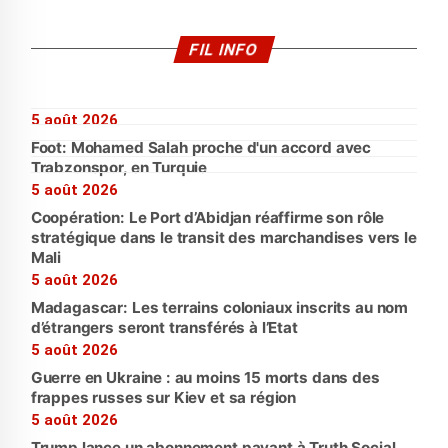
FIL INFO
5 août 2026
Foot: Mohamed Salah proche d'un accord avec
Trabzonspor, en Turquie
5 août 2026
Coopération: Le Port d’Abidjan réaffirme son rôle
stratégique dans le transit des marchandises vers le
Mali
5 août 2026
Madagascar: Les terrains coloniaux inscrits au nom
d’étrangers seront transférés à l’Etat
5 août 2026
Guerre en Ukraine : au moins 15 morts dans des
frappes russes sur Kiev et sa région
5 août 2026
Trump lance un abonnement payant à Truth Social,