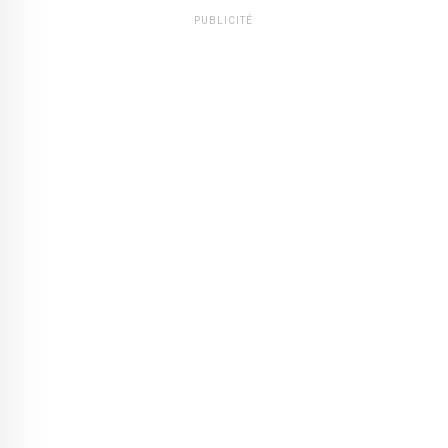
PUBLICITÉ