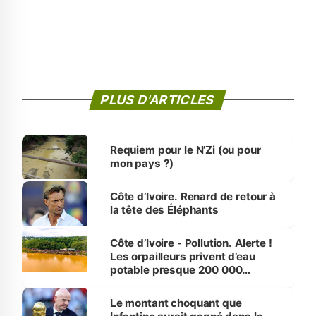
PLUS D'ARTICLES
Requiem pour le N’Zi (ou pour
mon pays ?)
Côte d’Ivoire. Renard de retour à
la tête des Éléphants
Côte d’Ivoire - Pollution. Alerte !
Les orpailleurs privent d’eau
potable presque 200 000
habitants autour d’Agboville
Le montant choquant que