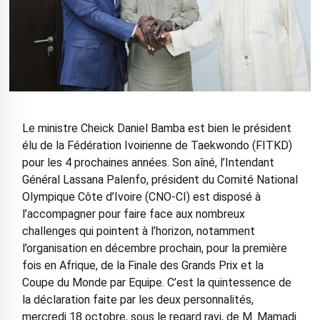
Le ministre Cheick Daniel Bamba est bien le président
élu de la Fédération Ivoirienne de Taekwondo (FITKD)
pour les 4 prochaines années. Son aîné, l’Intendant
Général Lassana Palenfo, président du Comité National
Olympique Côte d’Ivoire (CNO-CI) est disposé à
l’accompagner pour faire face aux nombreux
challenges qui pointent à l’horizon, notamment
l’organisation en décembre prochain, pour la première
fois en Afrique, de la Finale des Grands Prix et la
Coupe du Monde par Equipe. C’est la quintessence de
la déclaration faite par les deux personnalités,
mercredi 18 octobre, sous le regard ravi, de M. Mamadi