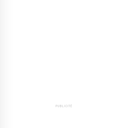
PUBLICITÉ