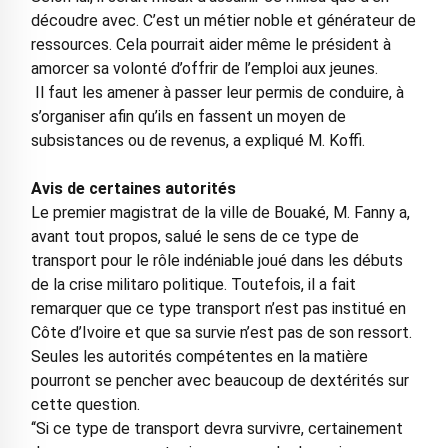
découdre avec. C’est un métier noble et générateur de
ressources. Cela pourrait aider même le président à
amorcer sa volonté d’offrir de l’emploi aux jeunes.
Il faut les amener à passer leur permis de conduire, à
s’organiser afin qu’ils en fassent un moyen de
subsistances ou de revenus, a expliqué M. Koffi.
Avis de certaines autorités
Le premier magistrat de la ville de Bouaké, M. Fanny a,
avant tout propos, salué le sens de ce type de
transport pour le rôle indéniable joué dans les débuts
de la crise militaro politique. Toutefois, il a fait
remarquer que ce type transport n’est pas institué en
Côte d’Ivoire et que sa survie n’est pas de son ressort.
Seules les autorités compétentes en la matière
pourront se pencher avec beaucoup de dextérités sur
cette question.
‘‘Si ce type de transport devra survivre, certainement