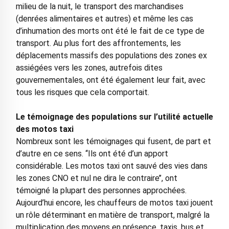
milieu de la nuit, le transport des marchandises
(denrées alimentaires et autres) et même les cas
d’inhumation des morts ont été le fait de ce type de
transport. Au plus fort des affrontements, les
déplacements massifs des populations des zones ex
assiégées vers les zones, autrefois dites
gouvernementales, ont été également leur fait, avec
tous les risques que cela comportait.
Le témoignage des populations sur l’utilité actuelle
des motos taxi
Nombreux sont les témoignages qui fusent, de part et
d’autre en ce sens. ‘‘Ils ont été d’un apport
considérable. Les motos taxi ont sauvé des vies dans
les zones CNO et nul ne dira le contraire’’, ont
témoigné la plupart des personnes approchées.
Aujourd’hui encore, les chauffeurs de motos taxi jouent
un rôle déterminant en matière de transport, malgré la
multiplication des moyens en présence, taxis, bus et