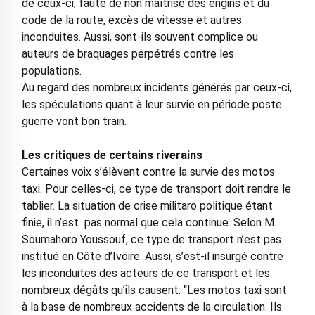
de ceux-ci, faute de non maîtrise des engins et du
code de la route, excès de vitesse et autres
inconduites. Aussi, sont-ils souvent complice ou
auteurs de braquages perpétrés contre les
populations.
Au regard des nombreux incidents générés par ceux-ci,
les spéculations quant à leur survie en période poste
guerre vont bon train.
Les critiques de certains riverains
Certaines voix s’élèvent contre la survie des motos
taxi. Pour celles-ci, ce type de transport doit rendre le
tablier. La situation de crise militaro politique étant
finie, il n’est pas normal que cela continue. Selon M.
Soumahoro Youssouf, ce type de transport n’est pas
institué en Côte d’Ivoire. Aussi, s’est-il insurgé contre
les inconduites des acteurs de ce transport et les
nombreux dégâts qu’ils causent. ‘‘Les motos taxi sont
à la base de nombreux accidents de la circulation. Ils