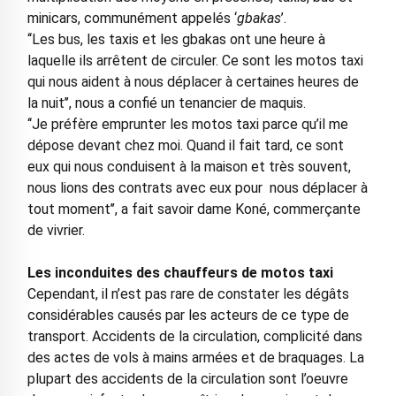
minicars, communément appelés ‘
gbakas
’.
‘‘Les bus, les taxis et les gbakas ont une heure à
laquelle ils arrêtent de circuler. Ce sont les motos taxi
qui nous aident à nous déplacer à certaines heures de
la nuit’’, nous a confié un tenancier de maquis.
‘‘Je préfère emprunter les motos taxi parce qu’il me
dépose devant chez moi. Quand il fait tard, ce sont
eux qui nous conduisent à la maison et très souvent,
nous lions des contrats avec eux pour nous déplacer à
tout moment’’, a fait savoir dame Koné, commerçante
de vivrier.
Les inconduites des chauffeurs de motos taxi
Cependant, il n’est pas rare de constater les dégâts
considérables causés par les acteurs de ce type de
transport. Accidents de la circulation, complicité dans
des actes de vols à mains armées et de braquages. La
plupart des accidents de la circulation sont l’oeuvre