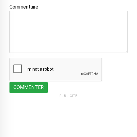
Commentaire
COMMENTER
PUBLICITÉ