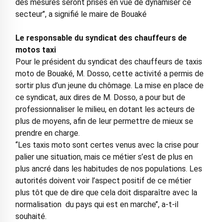
des mesures seront prises en vue de dynamiser ce
secteur’’, a signifié le maire de Bouaké
Le responsable du syndicat des chauffeurs de
motos taxi
Pour le président du syndicat des chauffeurs de taxis
moto de Bouaké, M. Dosso, cette activité a permis de
sortir plus d’un jeune du chômage. La mise en place de
ce syndicat, aux dires de M. Dosso, a pour but de
professionnaliser le milieu, en dotant les acteurs de
plus de moyens, afin de leur permettre de mieux se
prendre en charge.
‘‘Les taxis moto sont certes venus avec la crise pour
palier une situation, mais ce métier s’est de plus en
plus ancré dans les habitudes de nos populations. Les
autorités doivent voir l’aspect positif de ce métier
plus tôt que de dire que cela doit disparaître avec la
normalisation du pays qui est en marche’’, a-t-il
souhaité.