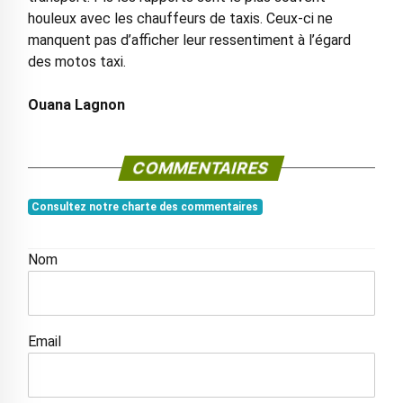
houleux avec les chauffeurs de taxis. Ceux-ci ne
manquent pas d’afficher leur ressentiment à l’égard
des motos taxi.
Ouana Lagnon
COMMENTAIRES
Consultez notre charte des commentaires
Nom
Email