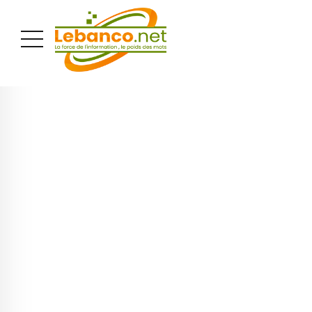
PUBLICITÉ