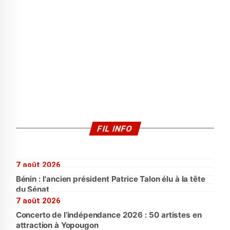
FIL INFO
7 août 2026
Bénin : l'ancien président Patrice Talon élu à la tête
du Sénat
7 août 2026
Concerto de l’indépendance 2026 : 50 artistes en
attraction à Yopougon