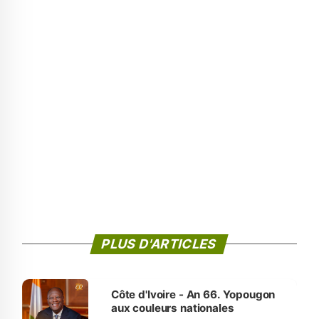
PLUS D'ARTICLES
Côte d'Ivoire - An 66. Yopougon
aux couleurs nationales