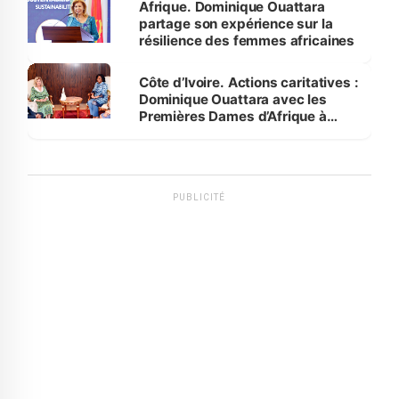
Afrique. Dominique Ouattara
partage son expérience sur la
résilience des femmes africaines
Côte d’Ivoire. Actions caritatives :
Dominique Ouattara avec les
Premières Dames d’Afrique à
Luanda
PUBLICITÉ