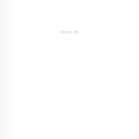
PUBLICITÉ