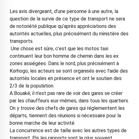
Les avis divergeant, d’une personne à une autre, la
question de la survie de ce type de transport ne sera
de notoriété publique qu’après appréciations des
autorités actuelles, plus précisément du ministère des
transports.
Une chose est sûre, c’est que les motos taxi
continuent leur bon homme de chemin dans les ex
zones assiégées. Dans le nord, plus précisément à
Korhogo, les acteurs se sont organisés avec l’aide des
autorités locales en présence et ont le soutien des
2/3 de la population.
A Bouaké, il n’est pas rare de voir des gares se créer
par les chauffeurs eux-mêmes, dans tous les quartiers.
On y trouve des chefs de gares qui réglementent les
départs, tiennent des réunions si nécessaire pour la
bonne marche de leur activité.
La concurrence est de taille avec les autres types de
transport. Pis les rapports sont le plus souvent