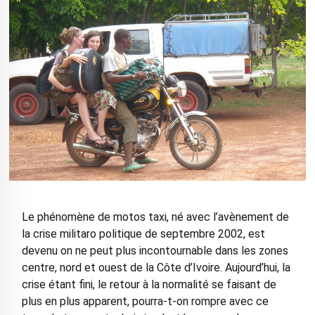
Le phénomène de motos taxi, né avec l’avènement de
la crise militaro politique de septembre 2002, est
devenu on ne peut plus incontournable dans les zones
centre, nord et ouest de la Côte d’Ivoire. Aujourd’hui, la
crise étant fini, le retour à la normalité se faisant de
plus en plus apparent, pourra-t-on rompre avec ce