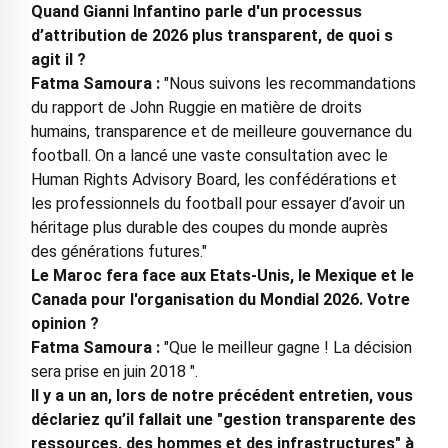
Quand Gianni Infantino parle d'un processus
d’attribution de 2026 plus transparent, de quoi s
agit il ?
Fatma Samoura :
"Nous suivons les recommandations
du rapport de John Ruggie en matière de droits
humains, transparence et de meilleure gouvernance du
football. On a lancé une vaste consultation avec le
Human Rights Advisory Board, les confédérations et
les professionnels du football pour essayer d’avoir un
héritage plus durable des coupes du monde auprès
des générations futures."
Le Maroc fera face aux Etats-Unis, le Mexique et le
Canada pour l'organisation du Mondial 2026. Votre
opinion ?
Fatma Samoura :
"Que le meilleur gagne ! La décision
sera prise en juin 2018 ".
Il y a un an, lors de notre précédent entretien, vous
déclariez qu’il fallait une "gestion transparente des
ressources, des hommes et des infrastructures" à