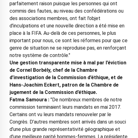
parfaitement raison puisque les personnes qui ont
commis des fautes, au niveau des confédérations ou
des associations membres, ont fait l’objet
d’inculpations et une nouvelle direction a été mise en
place à la FIFA. Au-delà de ces personnes, le plus
important pour nous, ce sont les réformes pour que ce
genre de situation ne se reproduise pas, en renforçant
notre système de contrôle."
Une gestion transparente mise à mal par l’éviction
de Cornel Borbély, chef de la Chambre
d’investigation de la Commission d’éthique, et de
Hans-Joachim Eckert, patron de la Chambre de
jugement de la Commission d’éthique.
Fatma Samoura :
"De nombreux membres de notre
commission terminaient leurs mandats en mai 2017.
Certains ont vu leurs mandats renouveler par le
Congrès. D’autres membres sont arrivés dans un souci
d’une plus grande représentativité géographique et
d’une meilleure parité hommes-femmes. La présidente