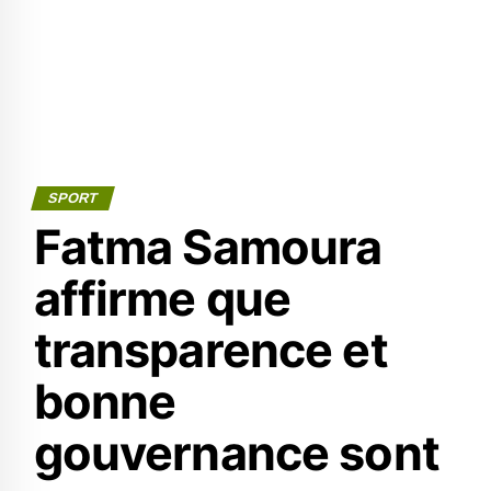
SPORT
Fatma Samoura
affirme que
transparence et
bonne
gouvernance sont