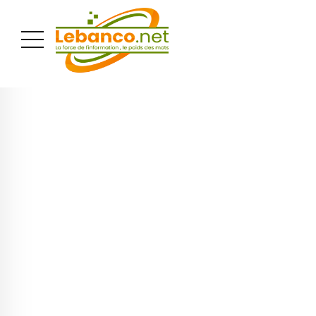
PUBLICITÉ