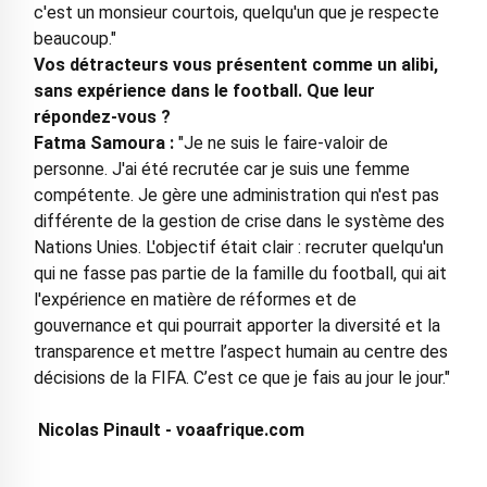
c'est un monsieur courtois, quelqu'un que je respecte
beaucoup."
Vos détracteurs vous présentent comme un alibi,
sans expérience dans le football. Que leur
répondez-vous ?
Fatma Samoura :
"Je ne suis le faire-valoir de
personne. J'ai été recrutée car je suis une femme
compétente. Je gère une administration qui n'est pas
différente de la gestion de crise dans le système des
Nations Unies. L'objectif était clair : recruter quelqu'un
qui ne fasse pas partie de la famille du football, qui ait
l'expérience en matière de réformes et de
gouvernance et qui pourrait apporter la diversité et la
transparence et mettre l’aspect humain au centre des
décisions de la FIFA. C’est ce que je fais au jour le jour."
Nicolas Pinault - voaafrique.com