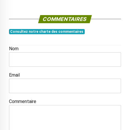
COMMENTAIRES
Consultez notre charte des commentaires
Nom
Email
Commentaire