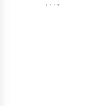
PUBLICITÉ