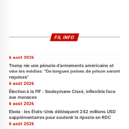
FIL INFO
6 août 2026
Trump nie une pénurie d’armements américains et
vise les médias: “De longues peines de prison seront
requises”
6 août 2026
Élection à la FIF : Souleymane Cissé, inflexible face
aux menaces
6 août 2026
Ebola : les États-Unis débloquent 242 millions USD
supplémentaires pour soutenir la riposte en RDC
6 août 2026