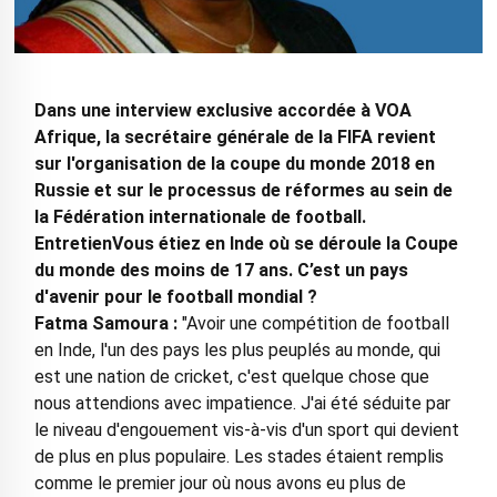
Dans une interview exclusive accordée à VOA
Afrique, la secrétaire générale de la FIFA revient
sur l'organisation de la coupe du monde 2018 en
Russie et sur le processus de réformes au sein de
la Fédération internationale de football.
Entretien
Vous étiez en Inde où se déroule la Coupe
du monde des moins de 17 ans. C’est un pays
d'avenir pour le football mondial ?
Fatma Samoura :
"Avoir une compétition de football
en Inde, l'un des pays les plus peuplés au monde, qui
est une nation de cricket, c'est quelque chose que
nous attendions avec impatience. J'ai été séduite par
le niveau d'engouement vis-à-vis d'un sport qui devient
de plus en plus populaire. Les stades étaient remplis
comme le premier jour où nous avons eu plus de