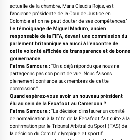
actuelle de la chambre, Maria Claudia Rojas, est
l’ancienne présidente de la Cour de Justice en
Colombie et on ne peut douter de ses compétences."
Le témoignage de Miguel Maduro, ancien
responsable de la FIFA, devant une commission du
parlement britannique va aussi à l'encontre de
cette volonté affichée de transparence et de bonne
gouvernance.
Fatma Samoura :
"On a déjà répondu que nous ne
partageons pas son point de vue. Nous faisons
pleinement confiance aux membres de cette
commission."
Quand espérez-vous avoir un nouveau président
élu au sein de la Fecafoot au Cameroun ?
Fatma Samoura :
"La décision d'instaurer un comité
de normalisation à la tête de la Fecafoot fait suite à la
confirmation par le Tribunal Arbitral du Sport (TAS) de
la décision du Comité olympique et sportif