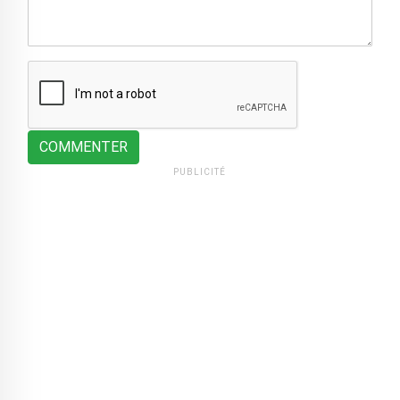
COMMENTER
PUBLICITÉ