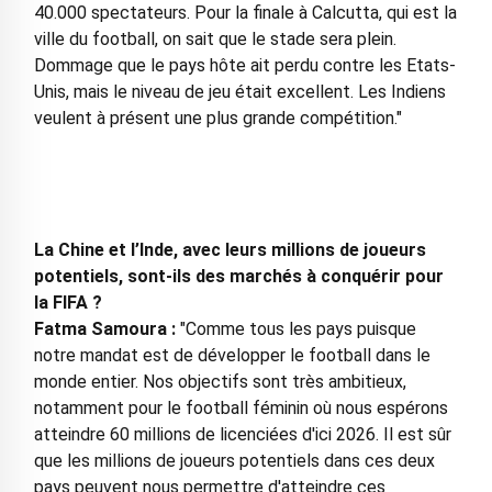
40.000 spectateurs. Pour la finale à Calcutta, qui est la
ville du football, on sait que le stade sera plein.
Dommage que le pays hôte ait perdu contre les Etats-
Unis, mais le niveau de jeu était excellent. Les Indiens
veulent à présent une plus grande compétition."
La Chine et l’Inde, avec leurs millions de joueurs
potentiels, sont-ils des marchés à conquérir pour
la FIFA ?
Fatma Samoura :
"Comme tous les pays puisque
notre mandat est de développer le football dans le
monde entier. Nos objectifs sont très ambitieux,
notamment pour le football féminin où nous espérons
atteindre 60 millions de licenciées d'ici 2026. Il est sûr
que les millions de joueurs potentiels dans ces deux
pays peuvent nous permettre d'atteindre ces