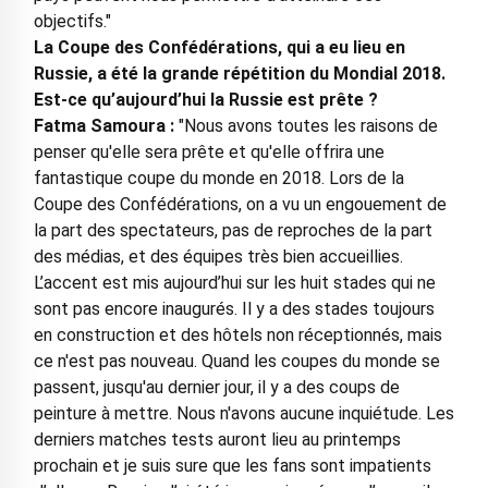
objectifs."
La Coupe des Confédérations, qui a eu lieu en
Russie, a été la grande répétition du Mondial 2018.
Est-ce qu’aujourd’hui la Russie est prête ?
Fatma Samoura :
"Nous avons toutes les raisons de
penser qu'elle sera prête et qu'elle offrira une
fantastique coupe du monde en 2018. Lors de la
Coupe des Confédérations, on a vu un engouement de
la part des spectateurs, pas de reproches de la part
des médias, et des équipes très bien accueillies.
L’accent est mis aujourd’hui sur les huit stades qui ne
sont pas encore inaugurés. Il y a des stades toujours
en construction et des hôtels non réceptionnés, mais
ce n'est pas nouveau. Quand les coupes du monde se
passent, jusqu'au dernier jour, il y a des coups de
peinture à mettre. Nous n'avons aucune inquiétude. Les
derniers matches tests auront lieu au printemps
prochain et je suis sure que les fans sont impatients