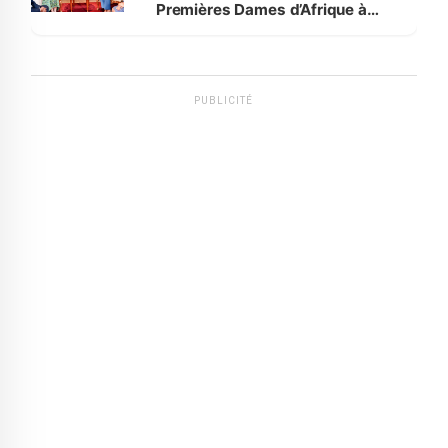
Premières Dames d’Afrique à
Luanda
PUBLICITÉ