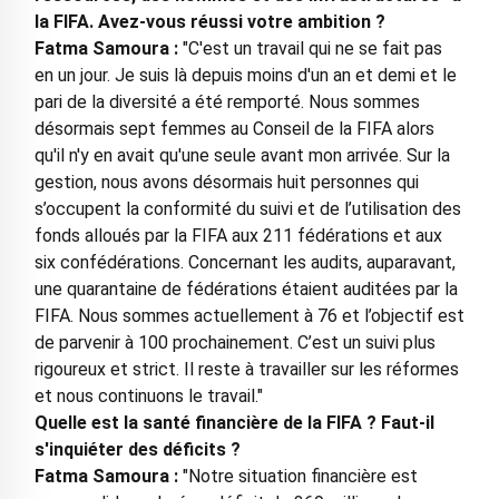
la FIFA. Avez-vous réussi votre ambition ?
Fatma Samoura :
"C'est un travail qui ne se fait pas
en un jour. Je suis là depuis moins d'un an et demi et le
pari de la diversité a été remporté. Nous sommes
désormais sept femmes au Conseil de la FIFA alors
qu'il n'y en avait qu'une seule avant mon arrivée. Sur la
gestion, nous avons désormais huit personnes qui
s’occupent la conformité du suivi et de l’utilisation des
fonds alloués par la FIFA aux 211 fédérations et aux
six confédérations. Concernant les audits, auparavant,
une quarantaine de fédérations étaient auditées par la
FIFA. Nous sommes actuellement à 76 et l’objectif est
de parvenir à 100 prochainement. C’est un suivi plus
rigoureux et strict. Il reste à travailler sur les réformes
et nous continuons le travail."
Quelle est la santé financière de la FIFA ? Faut-il
s'inquiéter des déficits ?
Fatma Samoura :
"Notre situation financière est