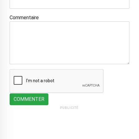
Commentaire
COMMENTER
PUBLICITÉ