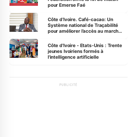
pour Emerse Faé
Côte d’Ivoire. Café-cacao: Un
Système national de Traçabilité
pour améliorer l’accès au marché
international
Côte d'Ivoire - Etats-Unis : Trente
jeunes Ivoiriens formés à
l'intelligence artificielle
PUBLICITÉ