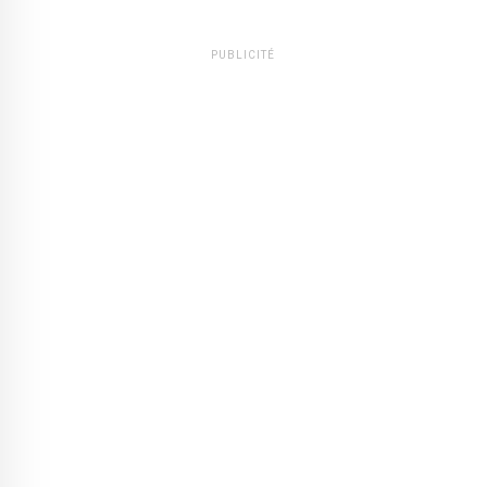
PUBLICITÉ