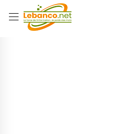
PUBLICITÉ