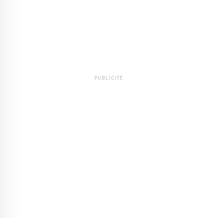
PUBLICITÉ