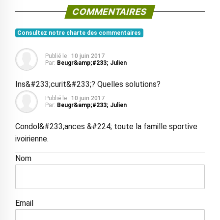
COMMENTAIRES
Consultez notre charte des commentaires
Publié le :
10 juin 2017
Par:
Beugr&amp;#233; Julien
Ins&#233;curit&#233;? Quelles solutions?
Publié le :
10 juin 2017
Par:
Beugr&amp;#233; Julien
Condol&#233;ances &#224; toute la famille sportive
ivoirienne.
Nom
Email