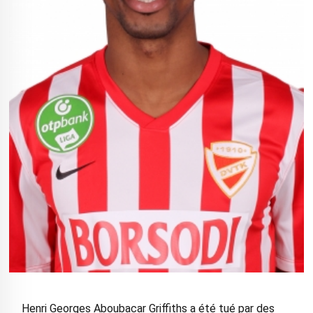
Henri Georges Aboubacar Griffiths a été tué par des