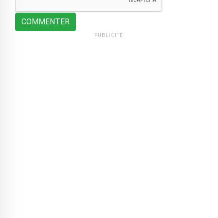
COMMENTER
PUBLICITÉ