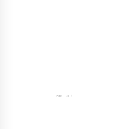
PUBLICITÉ