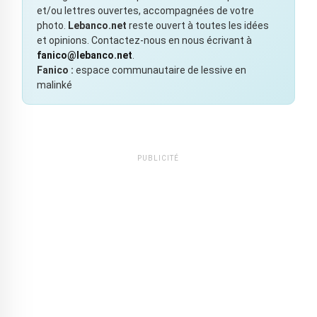
et/ou lettres ouvertes, accompagnées de votre
photo.
Lebanco.net
reste ouvert à toutes les idées
et opinions. Contactez-nous en nous écrivant à
fanico@lebanco.net
.
Fanico :
espace communautaire de lessive en
malinké
PUBLICITÉ