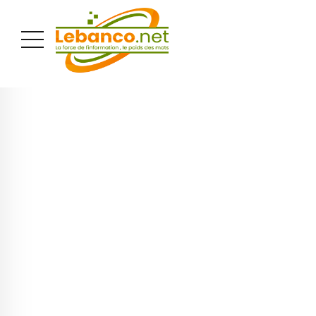
PUBLICITÉ