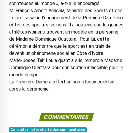
sprinteuses au monde », a-t-elle encouragé.
M. François Albert Amichia, Ministre des Sports et des
Loisirs a salué l’engagement de la Première Dame aux
côtés des sportifs ivoiriens. Il a soutenu que les jeunes
athlètes ivoiriens trouvent un modèle en la personne
de Madame Dominique Ouattara. Pour lui, cette
cérémonie démontre que le sport est en train de
devenir un phénomène social en Côte d’Ivoire.
Marie-Josée Tah Lou a quant à elle, remercié Madame
Dominique Ouattara pour son soutien inlassable pour le
monde du sport.
La Première Dame a offert un somptueux cocktail
après la cérémonie.
COMMENTAIRES
Consultez notre charte des commentaires