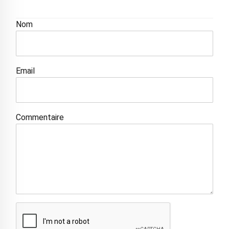
Nom
Email
Commentaire