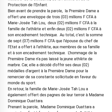
Protection de l’Enfant.
Bien avant de prendre la parole, la Première Dame a
offert une enveloppe de trois (03) millions F CFA à
Marie-Josée Tah Lou, deux (02) millions F CFA à la
famille de l’athlète et enfin deux (02) millions F CFA à
son encadrement technique. Au total, c’est la somme
de sept (07) millions F CFA que l’épouse du chef de
l’Etat a offert à l’athlète, aux membres de sa famille
et à son encadrement technique. L’hommage de la
Première Dame n’a pas laissé la jeune athlète de
marbre. Car, elle a décidé d’offrir ses deux (02)
médailles d’argent à la Première Dame pour la
remercier de sa constante sollicitude en faveur du
monde du sport.
En retour, la famille de Marie-Josée Tah Lou a
également offert des pagnes de leur terroir à Madame
Dominique Ouattara.
Prenant la parole, Madame Dominique Ouattara a