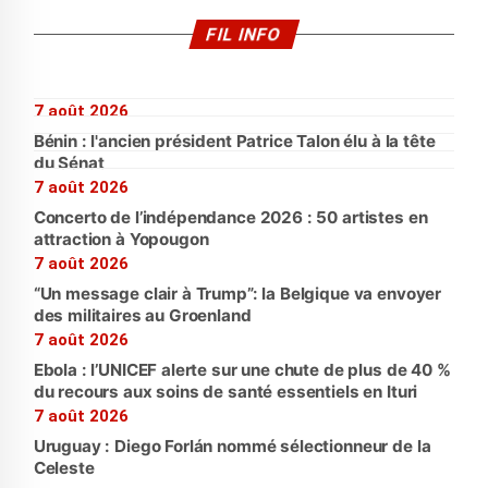
FIL INFO
7 août 2026
Bénin : l'ancien président Patrice Talon élu à la tête
du Sénat
7 août 2026
Concerto de l’indépendance 2026 : 50 artistes en
attraction à Yopougon
7 août 2026
“Un message clair à Trump”: la Belgique va envoyer
des militaires au Groenland
7 août 2026
Ebola : l’UNICEF alerte sur une chute de plus de 40 %
du recours aux soins de santé essentiels en Ituri
7 août 2026
Uruguay : Diego Forlán nommé sélectionneur de la
Celeste