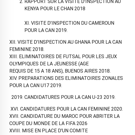
RAPPORT SUR LA VISITE D’INSPECTION AU
KENYA POUR LE CHAN 2018
XI. VISITE D’INSPECTION DU CAMEROUN
POUR LA CAN 2019.
XII. VISITE D’INSPECTION AU GHANA POUR LA CAN
FEMININE 2018.
XIII. ELIMINATOIRES DE FUTSAL POUR LES JEUX
OLYMPIQUES DE LA JEUNESSE (AGE
REQUIS DE 15 A 18 ANS), BUENOS AIRES 2018.
XIV. PREPARATIONS DES ELIMINATOIRES ZONALES
POUR LA CAN U17 2019.
CANDIDATURES POUR LA CAN U-23 2019.
XVI. CANDIDATURES POUR LA CAN FEMININE 2020.
XVII. CANDIDATURE DU MAROC POUR ABRITER LA
COUPE DU MONDE DE LA FIFA 2026
XVIII. MISE EN PLACE D’UN COMITE