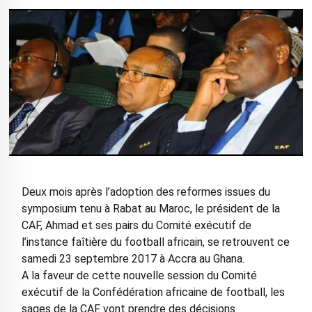
Deux mois après l’adoption des reformes issues du
symposium tenu à Rabat au Maroc, le président de la
CAF, Ahmad et ses pairs du Comité exécutif de
l’instance faîtière du football africain, se retrouvent ce
samedi 23 septembre 2017 à Accra au Ghana.
A la faveur de cette nouvelle session du Comité
exécutif de la Confédération africaine de football, les
sages de la CAF vont prendre des décisions