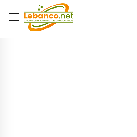
PUBLICITÉ