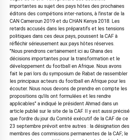
importantes au sujet des pays hôtes des prochaines
éditons des compétions inter-nations, à l’instar de la
CAN Cameroun 2019 et du CHAN Kenya 2018. Les
retards accusés dans les préparatifs et les tensions
politiques dans ces deux pays, poussent la CAF à
réfléchir sérieusement aux pays hôtes réserves.
"Nous prendrons certainement ici au Ghana des
décisions importantes pour la transformation et le
développement du football en Afrique. Nous avons
fait le pari lors du symposium de Rabat de rassembler
les principaux acteurs du football en Afrique pour les
écouter. Nous nous devons de prendre en compte les
propositions qu'ils ont formulées et les rendre
applicables" a indiqué le président Ahmad dans un
article publié sur le site de la CAF. Il y est aussi précisé
que l'ordre du jour du Comité exécutif de la CAF de ce
23 septembre prévoit entre autres : la désignation des
membres des commissions permanentes de la CAF; le