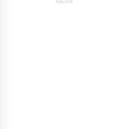
PUBLICITÉ