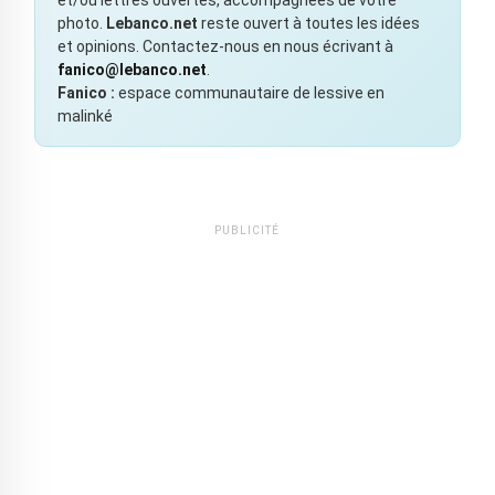
photo.
Lebanco.net
reste ouvert à toutes les idées
et opinions. Contactez-nous en nous écrivant à
fanico@lebanco.net
.
Fanico :
espace communautaire de lessive en
malinké
PUBLICITÉ