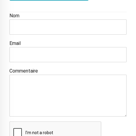
Nom
Email
Commentaire