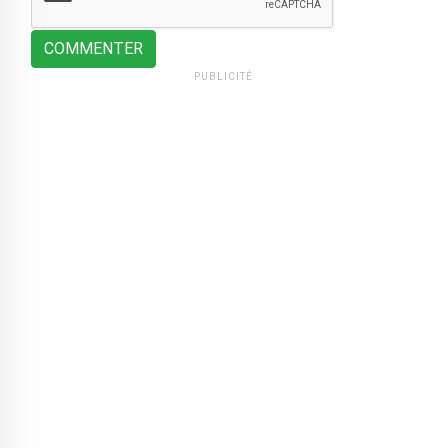
COMMENTER
PUBLICITÉ