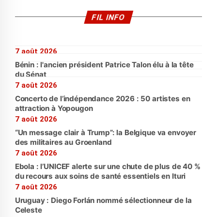
FIL INFO
7 août 2026
Bénin : l'ancien président Patrice Talon élu à la tête
du Sénat
7 août 2026
Concerto de l’indépendance 2026 : 50 artistes en
attraction à Yopougon
7 août 2026
“Un message clair à Trump”: la Belgique va envoyer
des militaires au Groenland
7 août 2026
Ebola : l’UNICEF alerte sur une chute de plus de 40 %
du recours aux soins de santé essentiels en Ituri
7 août 2026
Uruguay : Diego Forlán nommé sélectionneur de la
Celeste