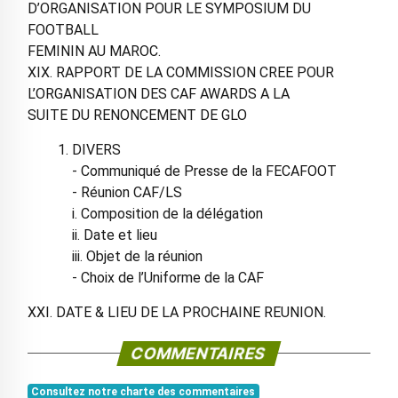
D’ORGANISATION POUR LE SYMPOSIUM DU
FOOTBALL
FEMININ AU MAROC.
XIX. RAPPORT DE LA COMMISSION CREE POUR
L’ORGANISATION DES CAF AWARDS A LA
SUITE DU RENONCEMENT DE GLO
DIVERS
- Communiqué de Presse de la FECAFOOT
- Réunion CAF/LS
i. Composition de la délégation
ii. Date et lieu
iii. Objet de la réunion
- Choix de l’Uniforme de la CAF
XXI. DATE & LIEU DE LA PROCHAINE REUNION.
COMMENTAIRES
Consultez notre charte des commentaires