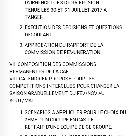
D’URGENCE LORS DE SA REUNION
TENUE LES 30 ET 31 JUILLET 2017 A
TANGER.
EXÉCUTION DES DÉCISIONS ET QUESTIONS
DÉCOULANT
APPROBATION DU RAPPORT DE LA
COMMISSION DE REMUNERATION
VII. COMPOSITION DES COMMISSIONS
PERMANENTES DE LA CAF
VIII. CALENDRIER PROPOSE POUR LES
COMPETITIONS INTERCLUBS POUR CHANGER LA
SAISON GRADUELLEMENT DU FEV/NOV AU
AOUT/MAI.
SCENARIOS A APPLIQUER POUR LE CHOIX DU
2EME D’UN GROUPE EN CAS DE
RETRAIT D’UNE EQUIPE DE CE GROUPE.