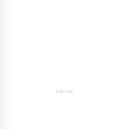
PUBLICITÉ