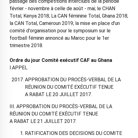
passage des compétitions interclubs de la période
février - novembre à celle de août - mai; le CHAN
Total, Kenya 2018; La CAN féminine Total, Ghana 2018;
la CAN Total, Cameroun 2019; la mise en place d'un
comité d'organisation pour le symposium sur le
football féminin annoncé au Maroc pour le 1er
trimestre 2018.
Ordre du jour Comité exécutif CAF au Ghana
I.APPEL
APPROBATION DU PROCÈS-VERBAL DE LA
RÉUNION DU COMITÉ EXÉCUTIF TENUE
A RABAT LE 20 JUILLET 2017.
III. APPROBATION DU PROCÈS-VERBAL DE LA
RÉUNION DU COMITÉ EXÉCUTIF TENUE
A RABAT LE 21 JUILLET 2017.
RATIFICATION DES DECISIONS DU COMITE