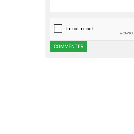
COMMENTER