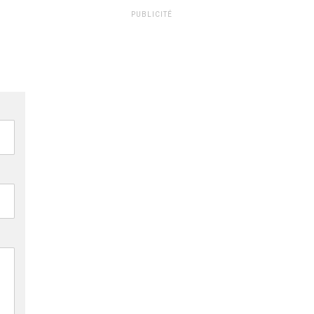
PUBLICITÉ