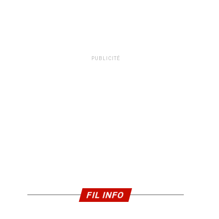
PUBLICITÉ
FIL INFO