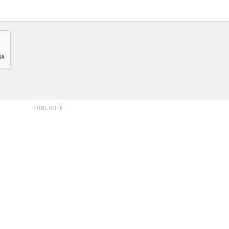
PUBLICITÉ