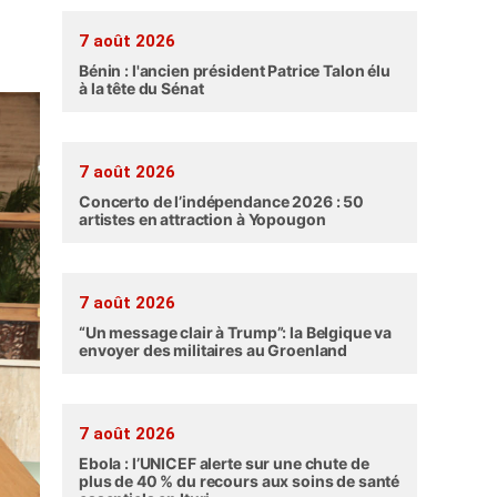
7 août 2026
Bénin : l'ancien président Patrice Talon élu
à la tête du Sénat
7 août 2026
Concerto de l’indépendance 2026 : 50
artistes en attraction à Yopougon
7 août 2026
“Un message clair à Trump”: la Belgique va
envoyer des militaires au Groenland
7 août 2026
Ebola : l’UNICEF alerte sur une chute de
plus de 40 % du recours aux soins de santé