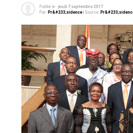
Publié le :
jeudi 7 septembre 2017
Par:
Pr&#233;sidence
| Source:
Pr&#233;sidenc