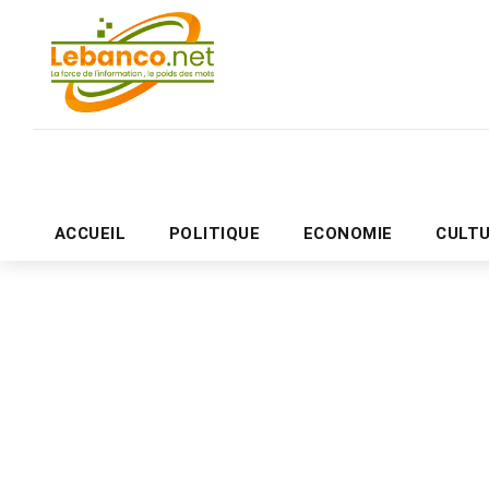
ACCUEIL
POLITIQUE
ECONOMIE
CULT