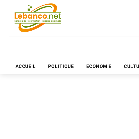
ACCUEIL
POLITIQUE
ECONOMIE
CULT