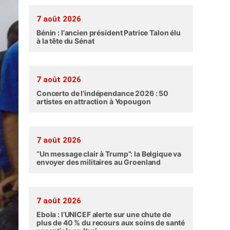
7 août 2026
Bénin : l'ancien président Patrice Talon élu
à la tête du Sénat
7 août 2026
Concerto de l’indépendance 2026 : 50
artistes en attraction à Yopougon
7 août 2026
“Un message clair à Trump”: la Belgique va
envoyer des militaires au Groenland
7 août 2026
Ebola : l’UNICEF alerte sur une chute de
plus de 40 % du recours aux soins de santé