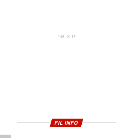
PUBLICITÉ
FIL INFO