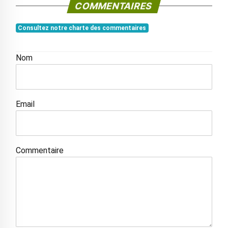
COMMENTAIRES
Consultez notre charte des commentaires
Nom
Email
Commentaire