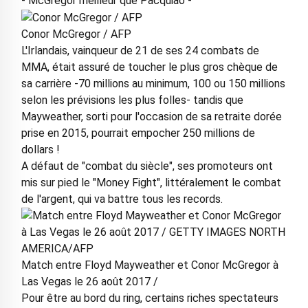
- McGregor meilleur que Pacquiao -
Conor McGregor / AFP
L'Irlandais, vainqueur de 21 de ses 24 combats de
MMA, était assuré de toucher le plus gros chèque de
sa carrière -70 millions au minimum, 100 ou 150 millions
selon les prévisions les plus folles- tandis que
Mayweather, sorti pour l'occasion de sa retraite dorée
prise en 2015, pourrait empocher 250 millions de
dollars !
A défaut de "combat du siècle", ses promoteurs ont
mis sur pied le "Money Fight", littéralement le combat
de l'argent, qui va battre tous les records.
Match entre Floyd Mayweather et Conor McGregor à
Las Vegas le 26 août 2017 /
Pour être au bord du ring, certains riches spectateurs