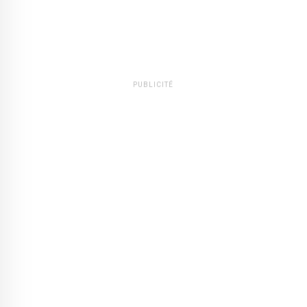
PUBLICITÉ