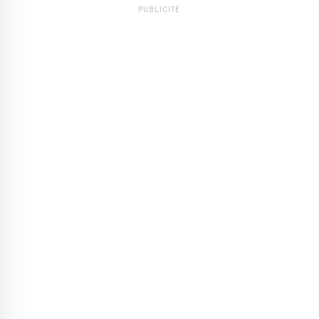
PUBLICITÉ