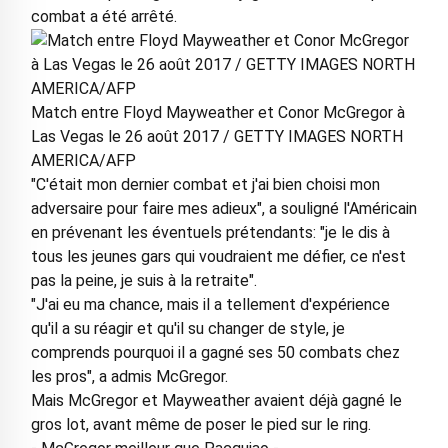
combat a été arrêté.
Match entre Floyd Mayweather et Conor McGregor à
Las Vegas le 26 août 2017 / GETTY IMAGES NORTH
AMERICA/AFP
"C'était mon dernier combat et j'ai bien choisi mon
adversaire pour faire mes adieux", a souligné l'Américain
en prévenant les éventuels prétendants: "je le dis à
tous les jeunes gars qui voudraient me défier, ce n'est
pas la peine, je suis à la retraite".
"J'ai eu ma chance, mais il a tellement d'expérience
qu'il a su réagir et qu'il su changer de style, je
comprends pourquoi il a gagné ses 50 combats chez
les pros", a admis McGregor.
Mais McGregor et Mayweather avaient déjà gagné le
gros lot, avant même de poser le pied sur le ring.