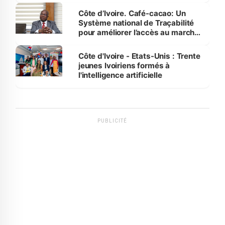
Côte d’Ivoire. Café-cacao: Un
Système national de Traçabilité
pour améliorer l’accès au marché
international
Côte d'Ivoire - Etats-Unis : Trente
jeunes Ivoiriens formés à
l'intelligence artificielle
PUBLICITÉ