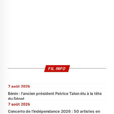
FIL INFO
7 août 2026
Bénin : l'ancien président Patrice Talon élu à la tête
du Sénat
7 août 2026
Concerto de l’indépendance 2026 : 50 artistes en