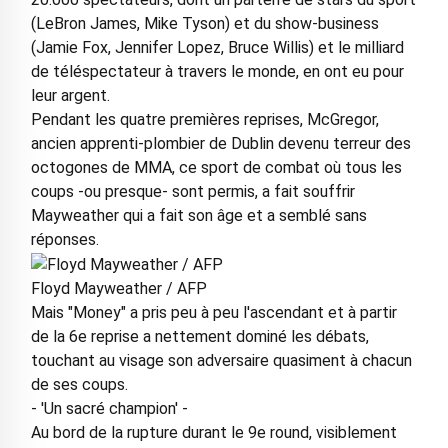
(LeBron James, Mike Tyson) et du show-business
(Jamie Fox, Jennifer Lopez, Bruce Willis) et le milliard
de téléspectateur à travers le monde, en ont eu pour
leur argent.
Pendant les quatre premières reprises, McGregor,
ancien apprenti-plombier de Dublin devenu terreur des
octogones de MMA, ce sport de combat où tous les
coups -ou presque- sont permis, a fait souffrir
Mayweather qui a fait son âge et a semblé sans
réponses.
Floyd Mayweather / AFP
Mais "Money" a pris peu à peu l'ascendant et à partir
de la 6e reprise a nettement dominé les débats,
touchant au visage son adversaire quasiment à chacun
de ses coups.
- 'Un sacré champion' -
Au bord de la rupture durant le 9e round, visiblement