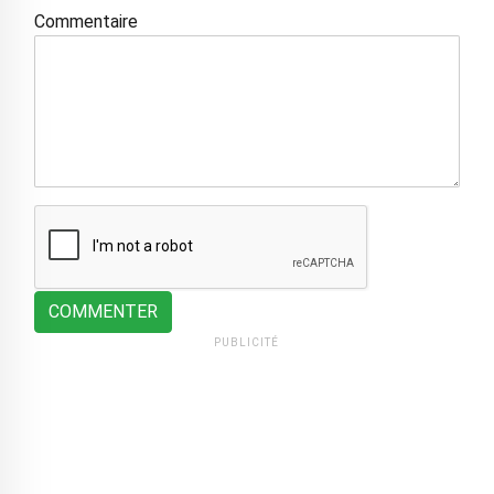
Commentaire
COMMENTER
PUBLICITÉ