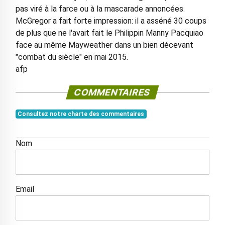
pas viré à la farce ou à la mascarade annoncées.
McGregor a fait forte impression: il a asséné 30 coups
de plus que ne l'avait fait le Philippin Manny Pacquiao
face au même Mayweather dans un bien décevant
"combat du siècle" en mai 2015.
afp
COMMENTAIRES
Consultez notre charte des commentaires
Nom
Email