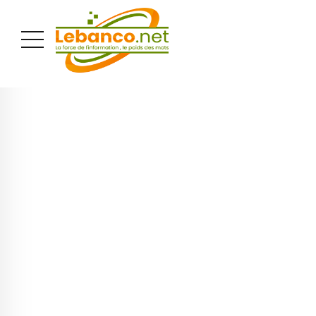
PUBLICITÉ