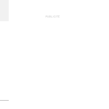
PUBLICITÉ