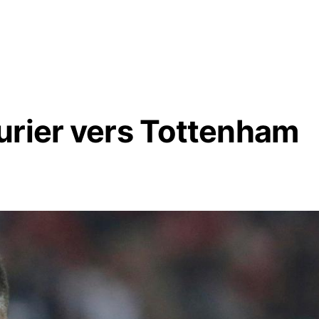
urier vers Tottenham