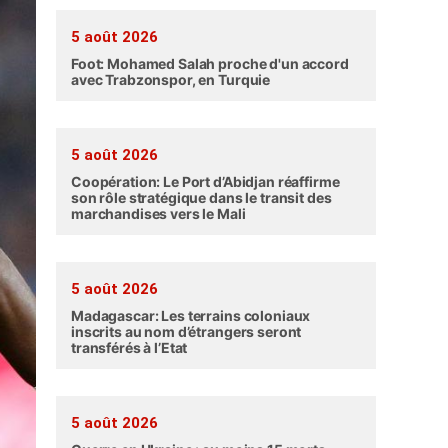
5 août 2026
Foot: Mohamed Salah proche d'un accord
avec Trabzonspor, en Turquie
5 août 2026
Coopération: Le Port d’Abidjan réaffirme
son rôle stratégique dans le transit des
marchandises vers le Mali
5 août 2026
Madagascar: Les terrains coloniaux
inscrits au nom d’étrangers seront
transférés à l’Etat
5 août 2026