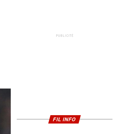
PUBLICITÉ
FIL INFO