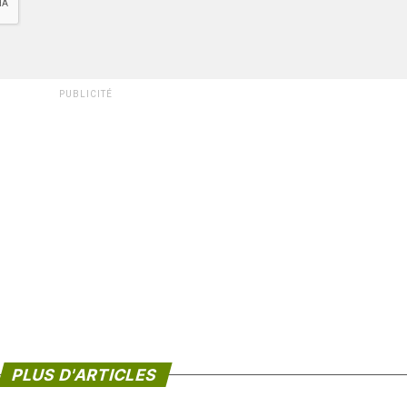
PUBLICITÉ
PLUS D'ARTICLES