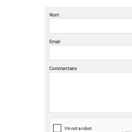
Nom
Email
Commentaire