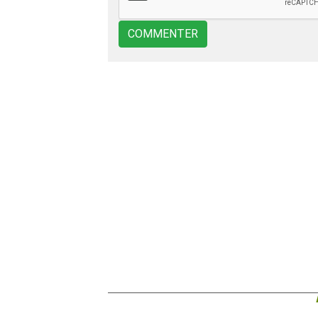
COMMENTER