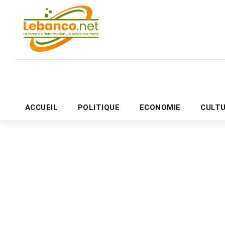
ACCUEIL
POLITIQUE
ECONOMIE
CULT