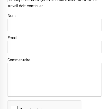
travail doit continuer
Nom
Email
Commentaire