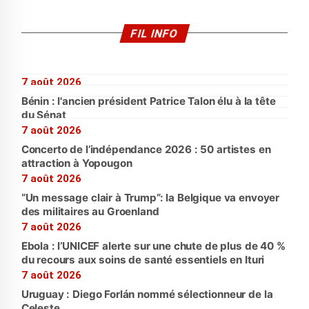
FIL INFO
7 août 2026
Bénin : l'ancien président Patrice Talon élu à la tête
du Sénat
7 août 2026
Concerto de l’indépendance 2026 : 50 artistes en
attraction à Yopougon
7 août 2026
“Un message clair à Trump”: la Belgique va envoyer
des militaires au Groenland
7 août 2026
Ebola : l’UNICEF alerte sur une chute de plus de 40 %
du recours aux soins de santé essentiels en Ituri
7 août 2026
Uruguay : Diego Forlán nommé sélectionneur de la
Celeste