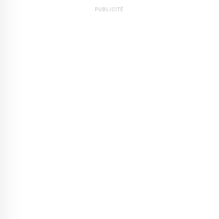
PUBLICITÉ