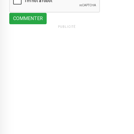
COMMENTER
PUBLICITÉ