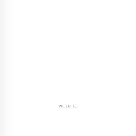
PUBLICITÉ