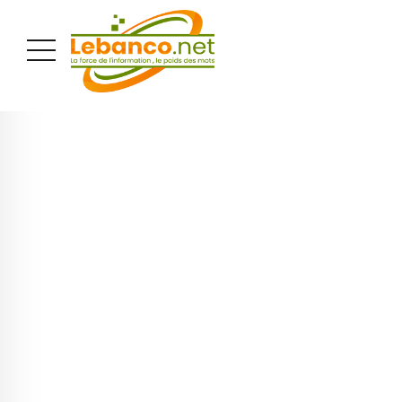
PUBLICITÉ