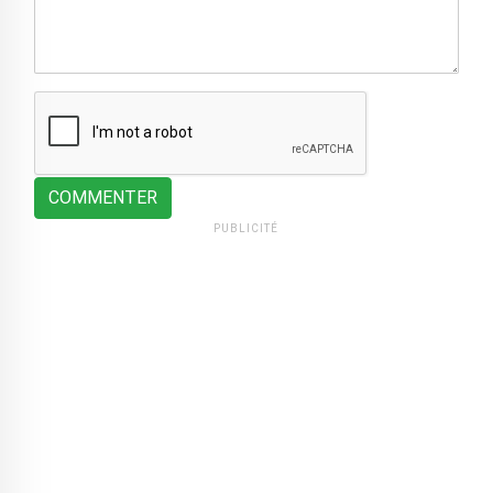
COMMENTER
PUBLICITÉ