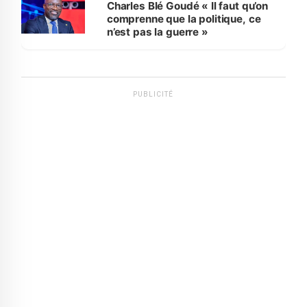
Charles Blé Goudé « Il faut qu’on
comprenne que la politique, ce
n’est pas la guerre »
PUBLICITÉ