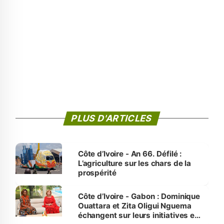
PLUS D'ARTICLES
Côte d’Ivoire - An 66. Défilé :
L’agriculture sur les chars de la
prospérité
Côte d’Ivoire - Gabon : Dominique
Ouattara et Zita Oligui Nguema
échangent sur leurs initiatives en