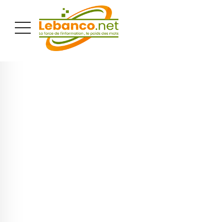
PUBLICITÉ