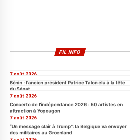
FIL INFO
7 août 2026
Bénin : l'ancien président Patrice Talon élu à la tête
du Sénat
7 août 2026
Concerto de l’indépendance 2026 : 50 artistes en
attraction à Yopougon
7 août 2026
“Un message clair à Trump”: la Belgique va envoyer
des militaires au Groenland
7 août 2026