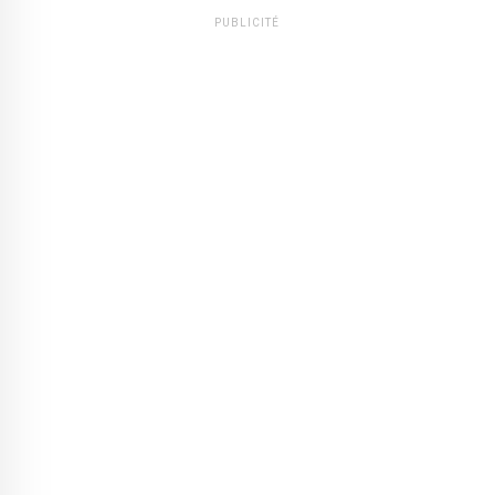
PUBLICITÉ