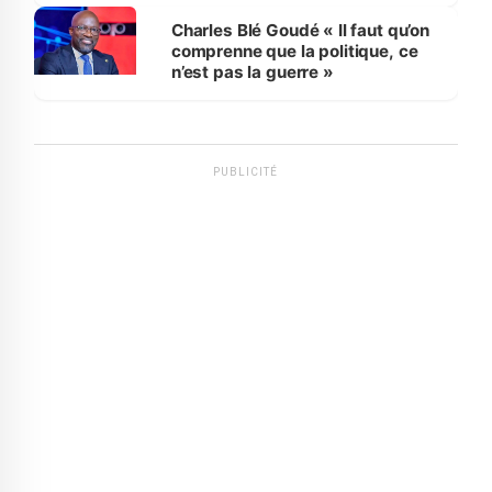
Charles Blé Goudé « Il faut qu’on
comprenne que la politique, ce
n’est pas la guerre »
PUBLICITÉ