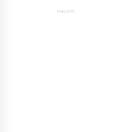
PUBLICITÉ