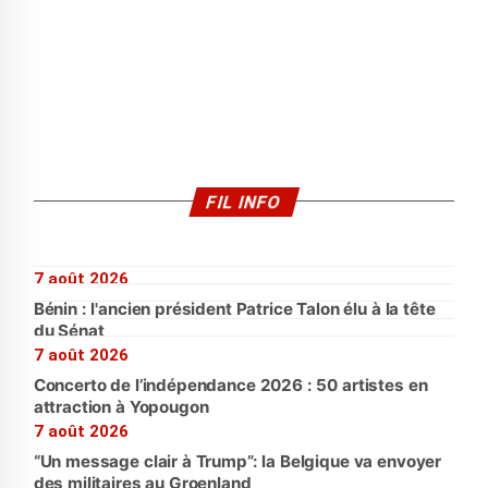
FIL INFO
7 août 2026
Bénin : l'ancien président Patrice Talon élu à la tête
du Sénat
7 août 2026
Concerto de l’indépendance 2026 : 50 artistes en
attraction à Yopougon
7 août 2026
“Un message clair à Trump”: la Belgique va envoyer
des militaires au Groenland