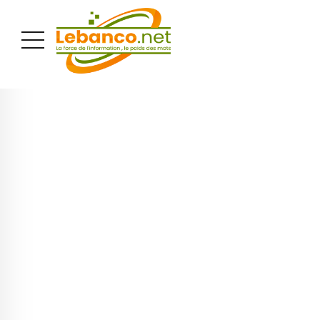
PUBLICITÉ