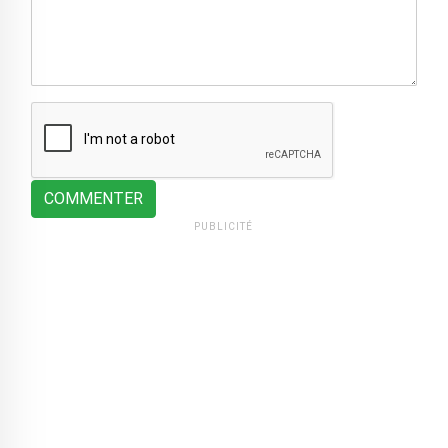
COMMENTER
PUBLICITÉ