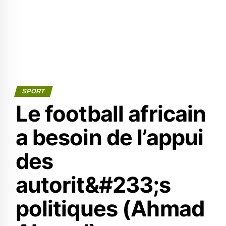
SPORT
Le football africain
a besoin de l’appui
des
autorit&#233;s
politiques (Ahmad