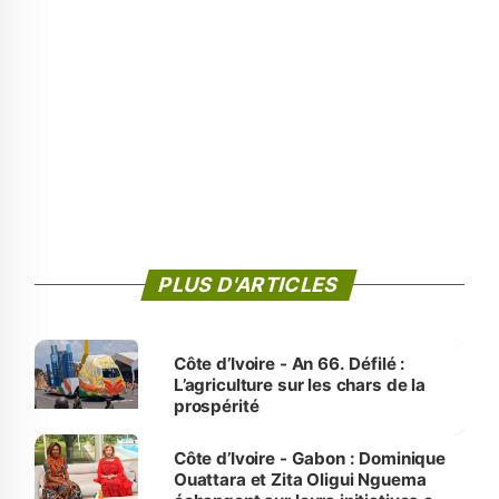
PLUS D'ARTICLES
Côte d’Ivoire - An 66. Défilé :
L’agriculture sur les chars de la
prospérité
Côte d’Ivoire - Gabon : Dominique
Ouattara et Zita Oligui Nguema