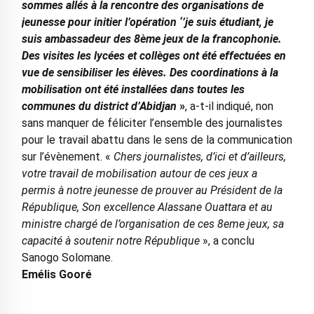
sommes allés à la rencontre des organisations de
jeunesse pour initier l’opération ‘’je suis étudiant, je
suis ambassadeur des 8ème jeux de la francophonie.
Des visites les lycées et collèges ont été effectuées en
vue de sensibiliser les élèves. Des coordinations à la
mobilisation ont été installées dans toutes les
communes du district d’Abidjan
»
, a-t-il indiqué, non
sans manquer de féliciter l’ensemble des journalistes
pour le travail abattu dans le sens de la communication
sur l’évènement. «
Chers journalistes, d’ici et d’ailleurs,
votre travail de mobilisation autour de ces jeux a
permis à notre jeunesse de prouver au Président de la
République, Son excellence Alassane Ouattara et au
ministre chargé de l’organisation de ces 8eme jeux, sa
capacité à soutenir notre République
», a conclu
Sanogo Solomane.
Emélis Gooré