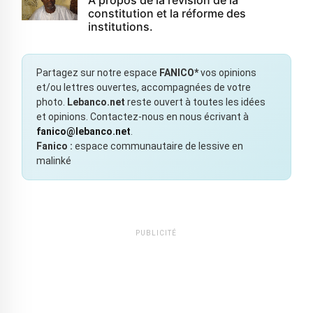
constitution et la réforme des
institutions.
Partagez sur notre espace
FANICO*
vos opinions
et/ou lettres ouvertes, accompagnées de votre
photo.
Lebanco.net
reste ouvert à toutes les idées
et opinions. Contactez-nous en nous écrivant à
fanico@lebanco.net
.
Fanico :
espace communautaire de lessive en
malinké
PUBLICITÉ