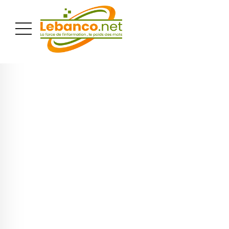
PUBLICITÉ