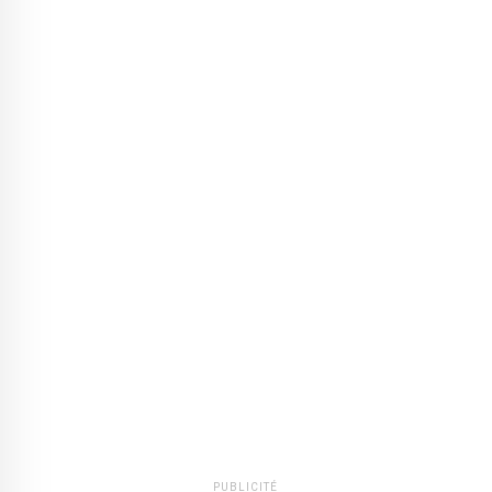
PUBLICITÉ