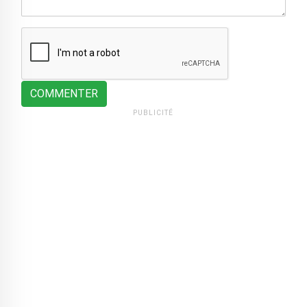
COMMENTER
PUBLICITÉ