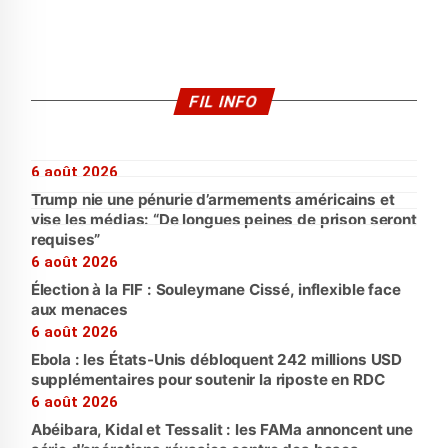
FIL INFO
6 août 2026
Trump nie une pénurie d’armements américains et
vise les médias: “De longues peines de prison seront
requises”
6 août 2026
Élection à la FIF : Souleymane Cissé, inflexible face
aux menaces
6 août 2026
Ebola : les États-Unis débloquent 242 millions USD
supplémentaires pour soutenir la riposte en RDC
6 août 2026
Abéibara, Kidal et Tessalit : les FAMa annoncent une