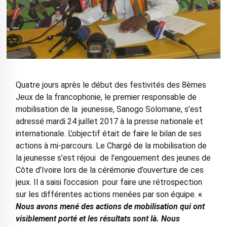
Quatre jours après le début des festivités des 8èmes
Jeux de la francophonie, le premier responsable de
mobilisation de la jeunesse, Sanogo Solomane, s’est
adressé mardi 24 juillet 2017 à la presse nationale et
internationale. L’objectif était de faire le bilan de ses
actions à mi-parcours. Le Chargé de la mobilisation de
la jeunesse s’est réjoui de l’engouement des jeunes de
Côte d’Ivoire lors de la cérémonie d’ouverture de ces
jeux. Il a saisi l’occasion pour faire une rétrospection
sur les différentes actions menées par son équipe.
«
Nous avons mené des actions de mobilisation qui ont
visiblement porté et les résultats sont là. Nous