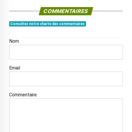
COMMENTAIRES
Consultez notre charte des commentaires
Nom
Email
Commentaire