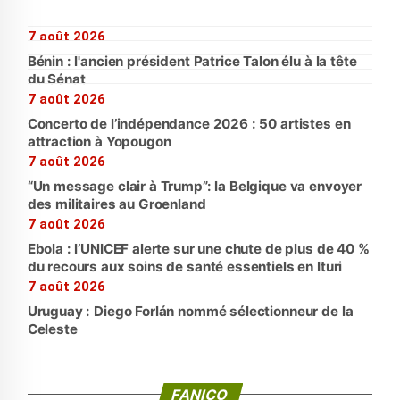
7 août 2026
Bénin : l'ancien président Patrice Talon élu à la tête
du Sénat
7 août 2026
Concerto de l’indépendance 2026 : 50 artistes en
attraction à Yopougon
7 août 2026
“Un message clair à Trump”: la Belgique va envoyer
des militaires au Groenland
7 août 2026
Ebola : l’UNICEF alerte sur une chute de plus de 40 %
du recours aux soins de santé essentiels en Ituri
7 août 2026
Uruguay : Diego Forlán nommé sélectionneur de la
Celeste
FANICO