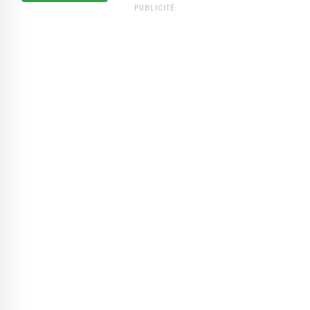
PUBLICITÉ