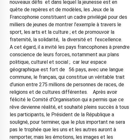
nouveaux défis et dans lequel la jeunesse est en
quête de repères et de modèles, les Jeux de la
Francophonie constituent un cadre privilégié pour des
milliers de jeunes de montrer l’exemple à travers le
sport, les arts et la culture ; et de promouvoir la
fraternité, la solidarité, la diversité et l’excellence.
A cet égard, il a invité les pays francophones à prendre
conscience de leurs forces, notamment aux plans
politique, culturel et social ; car leur espace
géographique est fort de 56 pays, avec une langue
commune, le français, qui constitue un véritable trait
d’union entre 275 millions de personnes de races, de
religions et de cultures différentes. Après avoir
félicité le Comité d’Organisation qui a permis que ce
rêve devienne réalité, et souhaité pleins succès à tous
les participants, le Président de la République a
souligné, pour terminer, que le plus important ne sera
pas le trophée que les uns et les autres auront à
remporter, mais les émotions, les images et les