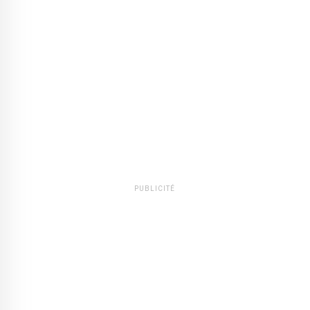
PUBLICITÉ