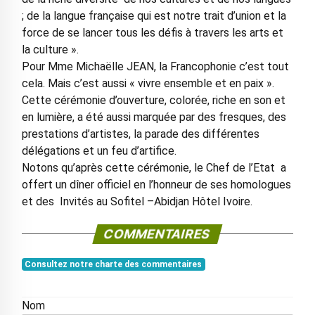
; de la langue française qui est notre trait d’union et la
force de se lancer tous les défis à travers les arts et
la culture ».
Pour Mme Michaëlle JEAN, la Francophonie c’est tout
cela. Mais c’est aussi « vivre ensemble et en paix ».
Cette cérémonie d’ouverture, colorée, riche en son et
en lumière, a été aussi marquée par des fresques, des
prestations d’artistes, la parade des différentes
délégations et un feu d’artifice.
Notons qu’après cette cérémonie, le Chef de l’Etat a
offert un dîner officiel en l’honneur de ses homologues
et des Invités au Sofitel –Abidjan Hôtel Ivoire.
COMMENTAIRES
Consultez notre charte des commentaires
Nom