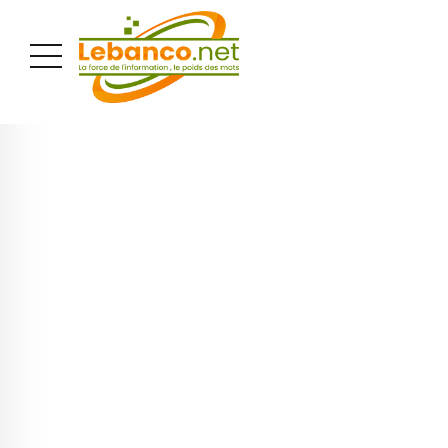
PUBLICITÉ