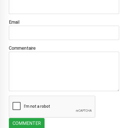
Email
Commentaire
COMMENTER