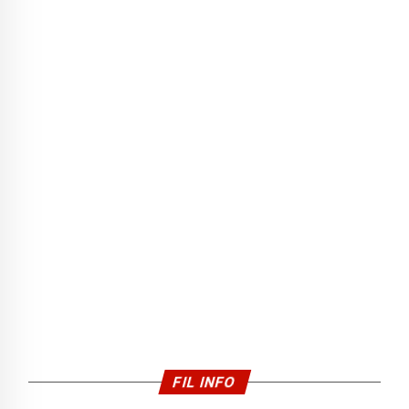
FIL INFO