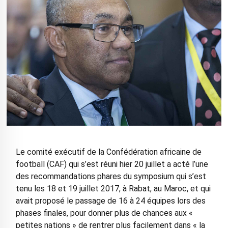
Le comité exécutif de la Confédération africaine de
football (CAF) qui s’est réuni hier 20 juillet a acté l’une
des recommandations phares du symposium qui s’est
tenu les 18 et 19 juillet 2017, à Rabat, au Maroc, et qui
avait proposé le passage de 16 à 24 équipes lors des
phases finales, pour donner plus de chances aux «
petites nations » de rentrer plus facilement dans « la