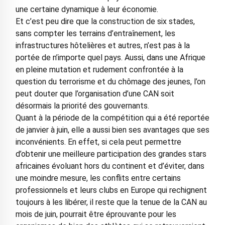
une certaine dynamique à leur économie.
Et c’est peu dire que la construction de six stades,
sans compter les terrains d’entraînement, les
infrastructures hôtelières et autres, n’est pas à la
portée de n’importe quel pays. Aussi, dans une Afrique
en pleine mutation et rudement confrontée à la
question du terrorisme et du chômage des jeunes, l’on
peut douter que l’organisation d’une CAN soit
désormais la priorité des gouvernants.
Quant à la période de la compétition qui a été reportée
de janvier à juin, elle a aussi bien ses avantages que ses
inconvénients. En effet, si cela peut permettre
d’obtenir une meilleure participation des grandes stars
africaines évoluant hors du continent et d’éviter, dans
une moindre mesure, les conflits entre certains
professionnels et leurs clubs en Europe qui rechignent
toujours à les libérer, il reste que la tenue de la CAN au
mois de juin, pourrait être éprouvante pour les