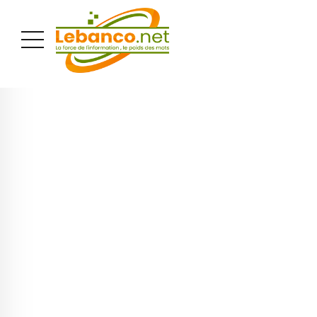
PUBLICITÉ