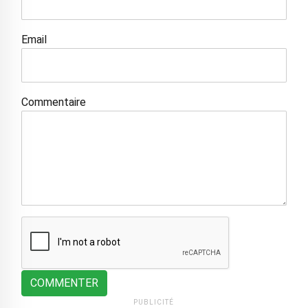
Email
Commentaire
COMMENTER
PUBLICITÉ