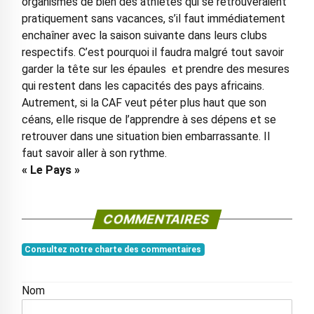
organismes de bien des athlètes qui se retrouveraient
pratiquement sans vacances, s’il faut immédiatement
enchaîner avec la saison suivante dans leurs clubs
respectifs. C’est pourquoi il faudra malgré tout savoir
garder la tête sur les épaules et prendre des mesures
qui restent dans les capacités des pays africains.
Autrement, si la CAF veut péter plus haut que son
céans, elle risque de l’apprendre à ses dépens et se
retrouver dans une situation bien embarrassante. Il
faut savoir aller à son rythme.
« Le Pays »
COMMENTAIRES
Consultez notre charte des commentaires
Nom