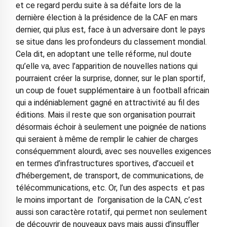
et ce regard perdu suite à sa défaite lors de la
dernière élection à la présidence de la CAF en mars
dernier, qui plus est, face à un adversaire dont le pays
se situe dans les profondeurs du classement mondial.
Cela dit, en adoptant une telle réforme, nul doute
qu’elle va, avec l’apparition de nouvelles nations qui
pourraient créer la surprise, donner, sur le plan sportif,
un coup de fouet supplémentaire à un football africain
qui a indéniablement gagné en attractivité au fil des
éditions. Mais il reste que son organisation pourrait
désormais échoir à seulement une poignée de nations
qui seraient à même de remplir le cahier de charges
conséquemment alourdi, avec ses nouvelles exigences
en termes d’infrastructures sportives, d’accueil et
d’hébergement, de transport, de communications, de
télécommunications, etc. Or, l’un des aspects et pas
le moins important de l’organisation de la CAN, c’est
aussi son caractère rotatif, qui permet non seulement
de découvrir de nouveaux pays mais aussi d’insuffler