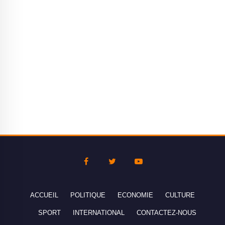
ACCUEIL
POLITIQUE
ECONOMIE
CULTURE
SPORT
INTERNATIONAL
CONTACTEZ-NOUS