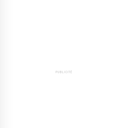
PUBLICITÉ