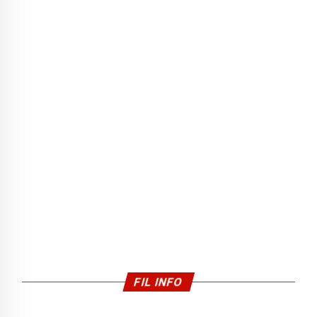
FIL INFO