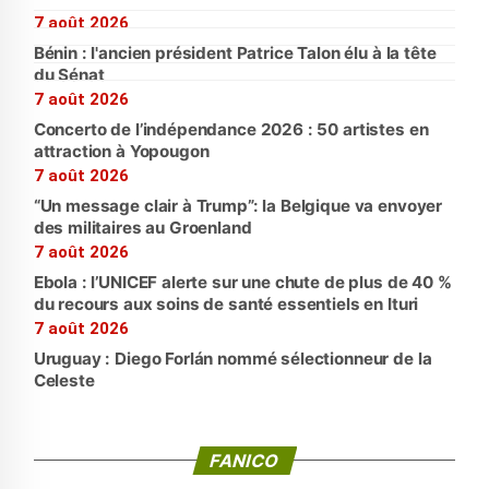
7 août 2026
Bénin : l'ancien président Patrice Talon élu à la tête
du Sénat
7 août 2026
Concerto de l’indépendance 2026 : 50 artistes en
attraction à Yopougon
7 août 2026
“Un message clair à Trump”: la Belgique va envoyer
des militaires au Groenland
7 août 2026
Ebola : l’UNICEF alerte sur une chute de plus de 40 %
du recours aux soins de santé essentiels en Ituri
7 août 2026
Uruguay : Diego Forlán nommé sélectionneur de la
Celeste
FANICO