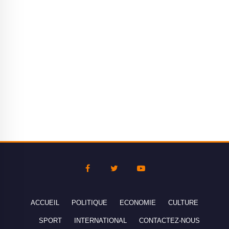
ACCUEIL
POLITIQUE
ECONOMIE
CULTURE
SPORT
INTERNATIONAL
CONTACTEZ-NOUS