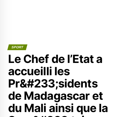
SPORT
Le Chef de l’Etat a
accueilli les
Pr&#233;sidents
de Madagascar et
du Mali ainsi que la