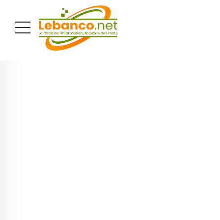
PUBLICITÉ