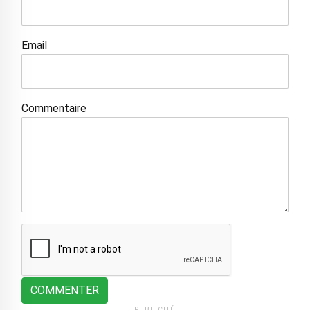
Email
Commentaire
COMMENTER
PUBLICITÉ