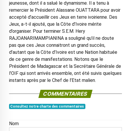
jeunesse, dont il a salué le dynamisme. Il a tenu à
remercier le Président Alassane OUATTARA pour avoir
accepté d’accueillir ces Jeux en terre ivoirienne. Des
Jeux, a-t-il ajouté, que la Côte d’Ivoire mérite
d’organiser. Pour terminer S.E.M. Hery
RAJOANARIMAMPIANINA a souligné qu’il ne doute
pas que ces Jeux connaitront un grand succès,
d’autant que la Côte d’Ivoire est une Nation habituée
de ce genre de manifestations. Notons que le
Président de Madagascar et la Secrétaire Générale de
l’OIF qui sont arrivés ensemble, ont été suivis quelques
instants après par le Chef de l’Etat malien.
COMMENTAIRES
Consultez notre charte des commentaires
Nom