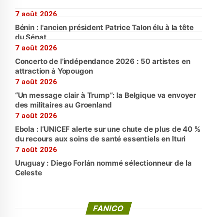
7 août 2026
Bénin : l'ancien président Patrice Talon élu à la tête
du Sénat
7 août 2026
Concerto de l’indépendance 2026 : 50 artistes en
attraction à Yopougon
7 août 2026
“Un message clair à Trump”: la Belgique va envoyer
des militaires au Groenland
7 août 2026
Ebola : l’UNICEF alerte sur une chute de plus de 40 %
du recours aux soins de santé essentiels en Ituri
7 août 2026
Uruguay : Diego Forlán nommé sélectionneur de la
Celeste
FANICO