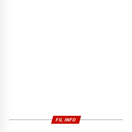
FIL INFO