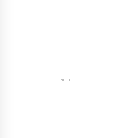
PUBLICITÉ