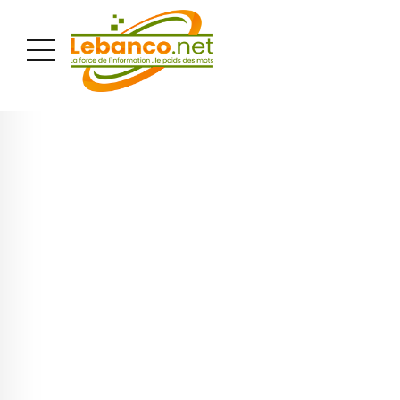
PUBLICITÉ