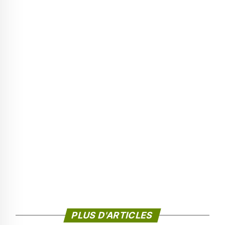
PLUS D'ARTICLES