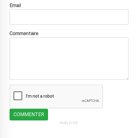
Email
Commentaire
COMMENTER
PUBLICITÉ