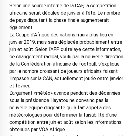
Selon une source interne de la CAF, la compétition
africaine serait décalee de janvier à l'été. Le nombre
de pays disputant la phase finale augmenterait
également.
La Coupe d'Afrique des nations n'aura plus lieu en
janvier 2019, mais sera déplacée probablement entre
juin et août. Selon l’AFP qui relaye cette information,
ce changement radical, voulu par la nouvelle direction
de la Confédération africaine de football, s'explique
par le nombre croissant de joueurs africains faisant
l'impasse sur la CAN, actuellement jouée entre janvier
et février.
L'argument «météo» avancé pendant des décennies
sous la présidence Hayatou ne convainc pas la
nouvelle équipe dirigeante qui a fait appel à des
météorologues pour déterminer la faisabilité d'une
compétition entre juin et août selon les informations
obtenues par VOA Afrique.