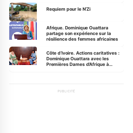
Requiem pour le N’Zi
Afrique. Dominique Ouattara
partage son expérience sur la
résilience des femmes africaines
Côte d’Ivoire. Actions caritatives :
Dominique Ouattara avec les
Premières Dames d’Afrique à
Luanda
PUBLICITÉ