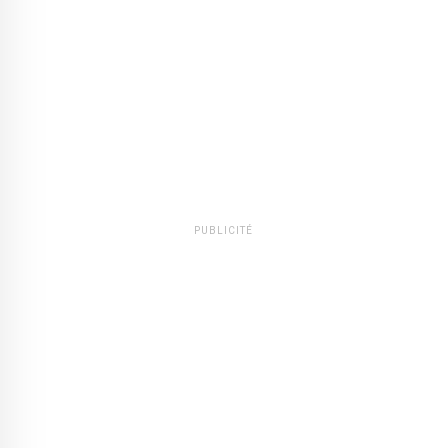
PUBLICITÉ