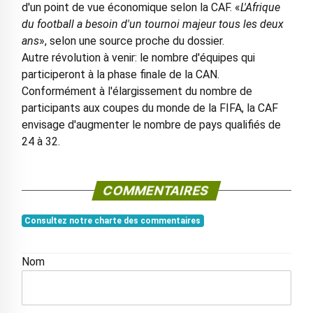
d'un point de vue économique selon la CAF. «
L'Afrique
du football a besoin d'un tournoi majeur tous les deux
ans
», selon une source proche du dossier.
Autre révolution à venir: le nombre d'équipes qui
participeront à la phase finale de la CAN.
Conformément à l'élargissement du nombre de
participants aux coupes du monde de la FIFA, la CAF
envisage d'augmenter le nombre de pays qualifiés de
24 à 32.
COMMENTAIRES
Consultez notre charte des commentaires
Nom