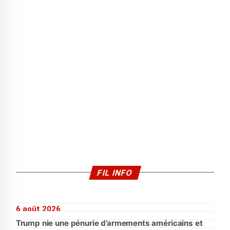
FIL INFO
6 août 2026
Trump nie une pénurie d’armements américains et