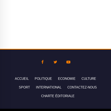
ACCUEIL
POLITIQUE
ECONOMIE
CULTURE
SPORT
INTERNATIONAL
CONTACTEZ-NOUS
CHARTE ÉDITORIALE