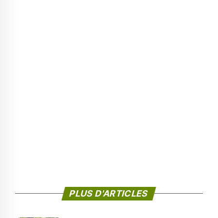
PLUS D'ARTICLES