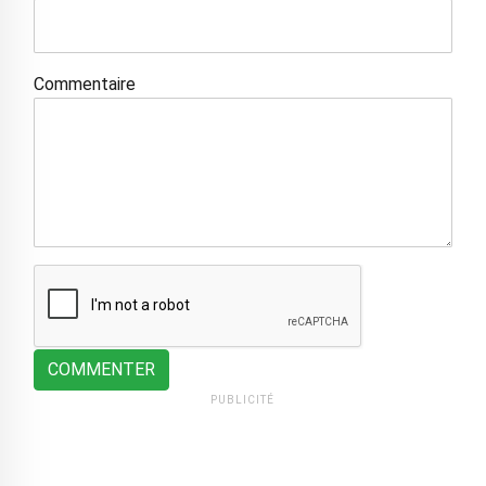
Commentaire
COMMENTER
PUBLICITÉ