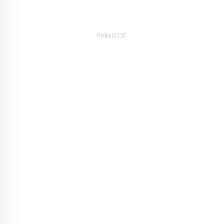
PUBLICITÉ