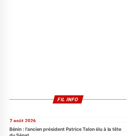
FIL INFO
7 août 2026
Bénin : l'ancien président Patrice Talon élu à la tête
du Sénat