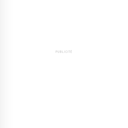
PUBLICITÉ