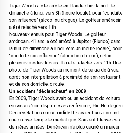
Tiger Woods a été arrêté en Floride dans la nuit de
dimanche à lundi, vers 3h (heure locale), pour "conduite
son influence" (alcool ou drogue). Le golfeur américain
a été relâché vers 11h.
Nouveaux ennuis pour Tiger Woods. Le golfeur
américain, 41 ans, a été arrêté à Jupiter (Floride) dans
la nuit de dimanche à lundi, vers 3h (heure locale), pour
"conduite son influence" (alcool ou drogue), selon
plusieurs médias locaux. Il a été relâché vers 11h. Une
photo de Tiger Woods au moment de sa garde à vue,
après son interpellation à proximité de son restaurant
et de son domicile, circule.
Un accident "déclencheur" en 2009
En 2009, Tiger Woods avait eu un accident de voiture
en raison d’une dispute avec sa femme, Elin Nordegren.
Des révélations sur son infidélité avaient suivi, créant
une grosse tempête médiatique. Souvent blessé ces
dernières années, l’Américain n’a plus gagné un majeur