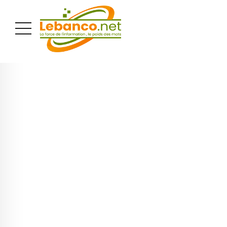
PUBLICITÉ