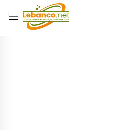
PUBLICITÉ