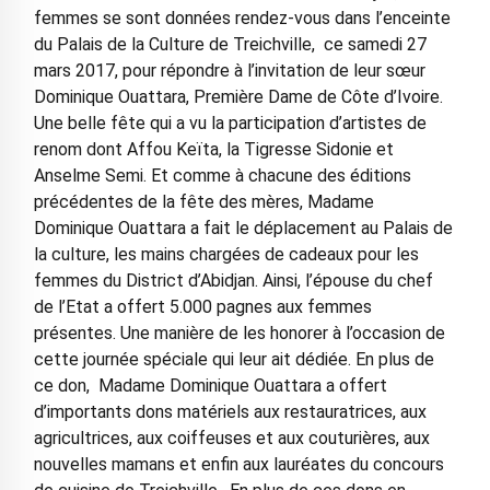
femmes se sont données rendez-vous dans l’enceinte
du Palais de la Culture de Treichville, ce samedi 27
mars 2017, pour répondre à l’invitation de leur sœur
Dominique Ouattara, Première Dame de Côte d’Ivoire.
Une belle fête qui a vu la participation d’artistes de
renom dont Affou Keïta, la Tigresse Sidonie et
Anselme Semi. Et comme à chacune des éditions
précédentes de la fête des mères, Madame
Dominique Ouattara a fait le déplacement au Palais de
la culture, les mains chargées de cadeaux pour les
femmes du District d’Abidjan. Ainsi, l’épouse du chef
de l’Etat a offert 5.000 pagnes aux femmes
présentes. Une manière de les honorer à l’occasion de
cette journée spéciale qui leur ait dédiée. En plus de
ce don, Madame Dominique Ouattara a offert
d’importants dons matériels aux restauratrices, aux
agricultrices, aux coiffeuses et aux couturières, aux
nouvelles mamans et enfin aux lauréates du concours