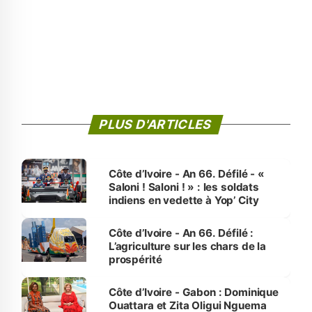
PLUS D'ARTICLES
Côte d’Ivoire - An 66. Défilé - «
Saloni ! Saloni ! » : les soldats
indiens en vedette à Yop’ City
Côte d’Ivoire - An 66. Défilé :
L’agriculture sur les chars de la
prospérité
Côte d’Ivoire - Gabon : Dominique
Ouattara et Zita Oligui Nguema