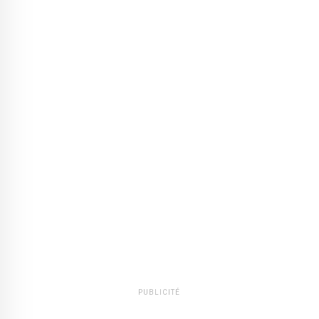
PUBLICITÉ