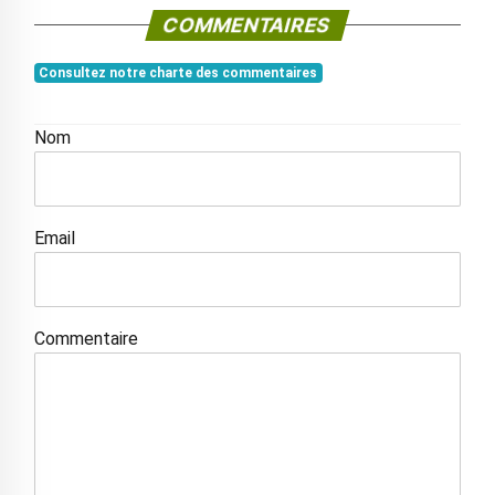
COMMENTAIRES
Consultez notre charte des commentaires
Nom
Email
Commentaire