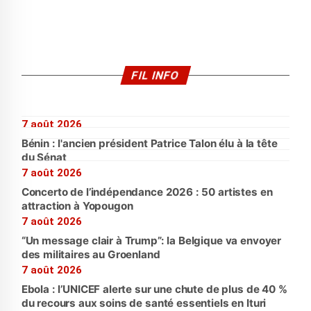
FIL INFO
7 août 2026
Bénin : l'ancien président Patrice Talon élu à la tête
du Sénat
7 août 2026
Concerto de l’indépendance 2026 : 50 artistes en
attraction à Yopougon
7 août 2026
“Un message clair à Trump”: la Belgique va envoyer
des militaires au Groenland
7 août 2026
Ebola : l’UNICEF alerte sur une chute de plus de 40 %
du recours aux soins de santé essentiels en Ituri