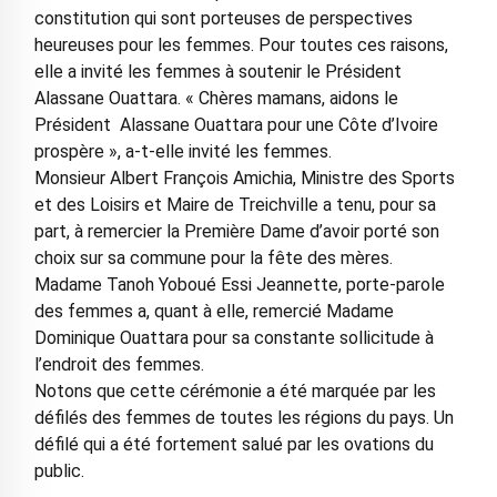
constitution qui sont porteuses de perspectives
heureuses pour les femmes. Pour toutes ces raisons,
elle a invité les femmes à soutenir le Président
Alassane Ouattara. « Chères mamans, aidons le
Président Alassane Ouattara pour une Côte d’Ivoire
prospère », a-t-elle invité les femmes.
Monsieur Albert François Amichia, Ministre des Sports
et des Loisirs et Maire de Treichville a tenu, pour sa
part, à remercier la Première Dame d’avoir porté son
choix sur sa commune pour la fête des mères.
Madame Tanoh Yoboué Essi Jeannette, porte-parole
des femmes a, quant à elle, remercié Madame
Dominique Ouattara pour sa constante sollicitude à
l’endroit des femmes.
Notons que cette cérémonie a été marquée par les
défilés des femmes de toutes les régions du pays. Un
défilé qui a été fortement salué par les ovations du
public.