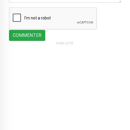
COMMENTER
PUBLICITÉ