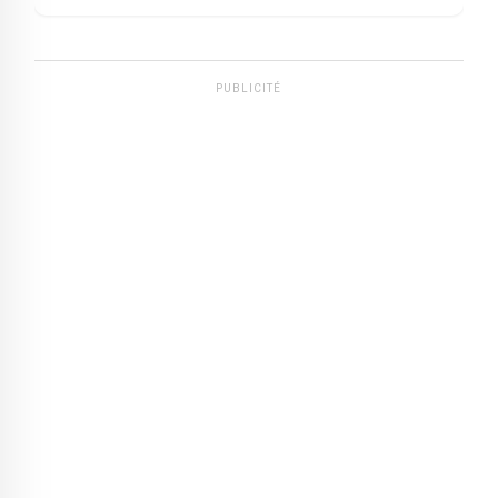
PUBLICITÉ