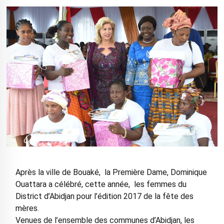
Après la ville de Bouaké, la Première Dame, Dominique
Ouattara a célébré, cette année, les femmes du
District d’Abidjan pour l’édition 2017 de la fête des
mères.
Venues de l’ensemble des communes d’Abidjan, les