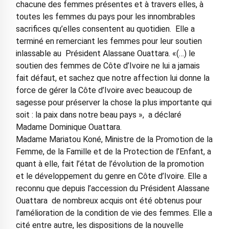
chacune des femmes présentes et à travers elles, à
toutes les femmes du pays pour les innombrables
sacrifices qu’elles consentent au quotidien. Elle a
terminé en remerciant les femmes pour leur soutien
inlassable au Président Alassane Ouattara. «(…) le
soutien des femmes de Côte d’Ivoire ne lui a jamais
fait défaut, et sachez que notre affection lui donne la
force de gérer la Côte d’Ivoire avec beaucoup de
sagesse pour préserver la chose la plus importante qui
soit : la paix dans notre beau pays », a déclaré
Madame Dominique Ouattara.
Madame Mariatou Koné, Ministre de la Promotion de la
Femme, de la Famille et de la Protection de l’Enfant, a
quant à elle, fait l’état de l’évolution de la promotion
et le développement du genre en Côte d’Ivoire. Elle a
reconnu que depuis l’accession du Président Alassane
Ouattara de nombreux acquis ont été obtenus pour
l’amélioration de la condition de vie des femmes. Elle a
cité entre autre, les dispositions de la nouvelle