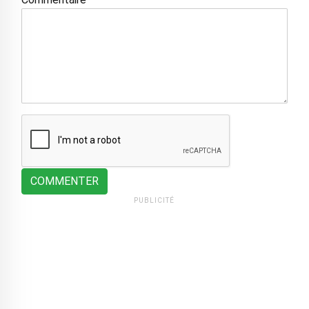
COMMENTER
PUBLICITÉ