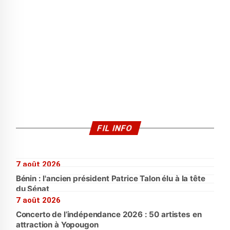
FIL INFO
7 août 2026
Bénin : l'ancien président Patrice Talon élu à la tête
du Sénat
7 août 2026
Concerto de l’indépendance 2026 : 50 artistes en
attraction à Yopougon