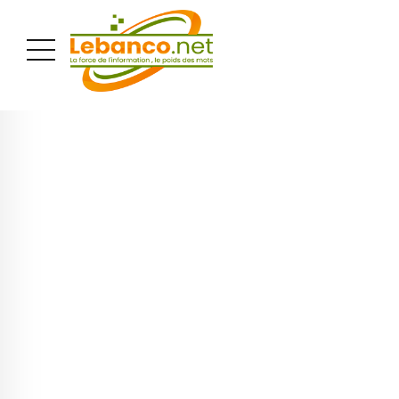
PUBLICITÉ