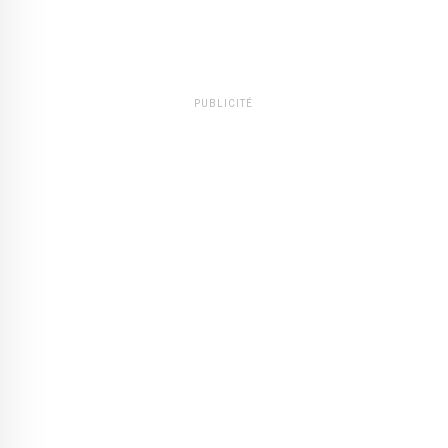
PUBLICITÉ