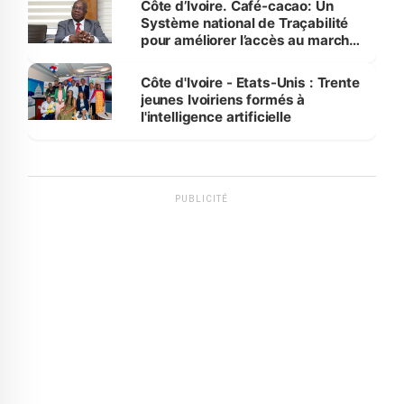
Côte d’Ivoire. Café-cacao: Un
Système national de Traçabilité
pour améliorer l’accès au marché
international
Côte d'Ivoire - Etats-Unis : Trente
jeunes Ivoiriens formés à
l'intelligence artificielle
PUBLICITÉ