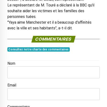
Le représentant de M. Touré a déclaré à la BBC qu'il
souhaite aider les victimes et les familles des
personnes tuées.
"Yaya aime Manchester et il a beaucoup d'affinités
avec la ville et ses habitants", a-t-il dit.
COMMENTAIRES
Consultez notre charte des commentaires
Nom
Email
Commentaire