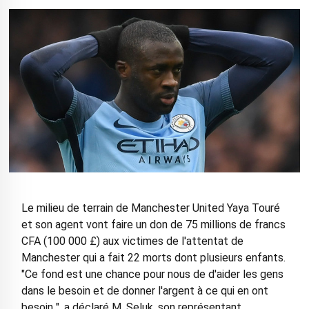
Le milieu de terrain de Manchester United Yaya Touré
et son agent vont faire un don de 75 millions de francs
CFA (100 000 £) aux victimes de l'attentat de
Manchester qui a fait 22 morts dont plusieurs enfants.
"Ce fond est une chance pour nous de d'aider les gens
dans le besoin et de donner l'argent à ce qui en ont
besoin ", a déclaré M. Seluk, son représentant.