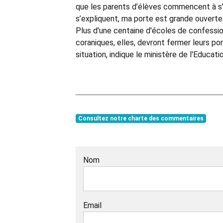
que les parents d’élèves commencent à s’in
s’expliquent, ma porte est grande ouverte.
Plus d'une centaine d'écoles de confess
coraniques, elles, devront fermer leurs port
situation, indique le ministère de l'Educatio
Consultez notre charte des commentaires
Nom
Email