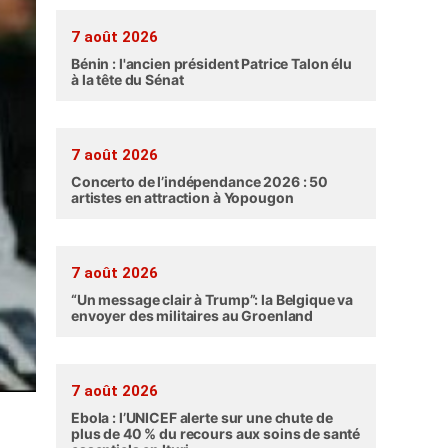
7 août 2026
Bénin : l'ancien président Patrice Talon élu
à la tête du Sénat
7 août 2026
Concerto de l’indépendance 2026 : 50
artistes en attraction à Yopougon
7 août 2026
“Un message clair à Trump”: la Belgique va
envoyer des militaires au Groenland
7 août 2026
Ebola : l’UNICEF alerte sur une chute de
plus de 40 % du recours aux soins de santé