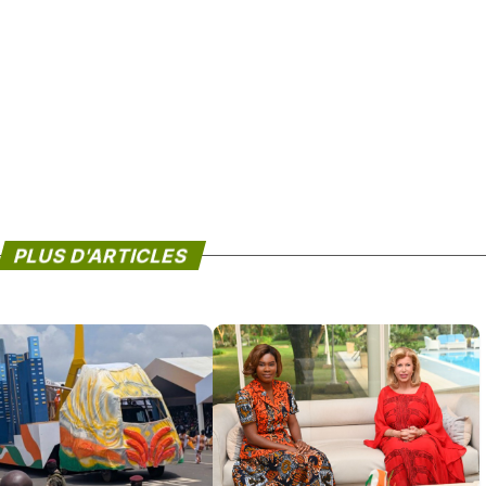
PLUS D'ARTICLES