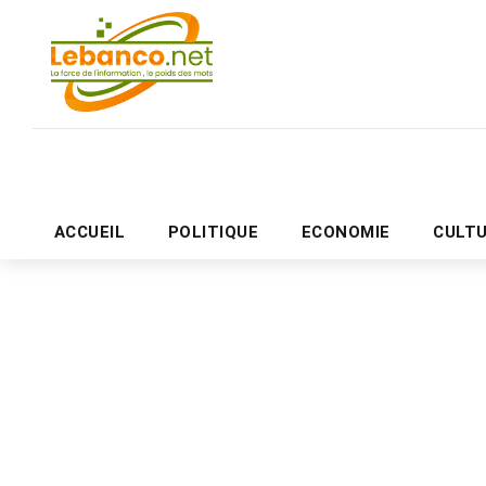
ACCUEIL
POLITIQUE
ECONOMIE
CULT