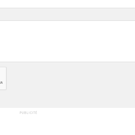
PUBLICITÉ