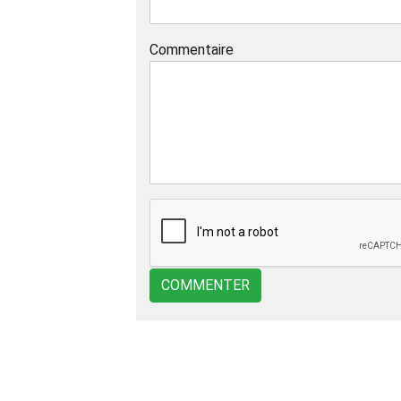
Commentaire
COMMENTER