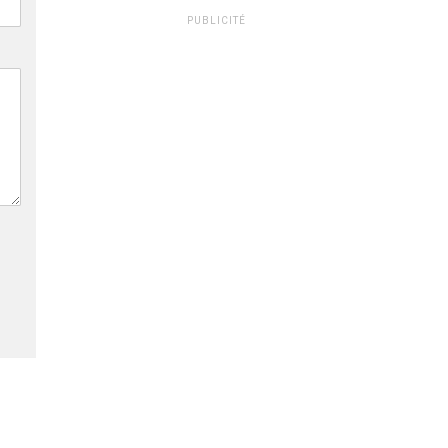
PUBLICITÉ