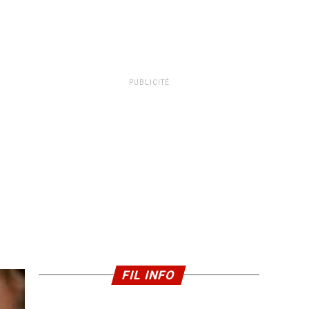
PUBLICITÉ
FIL INFO