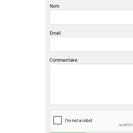
Nom
Email
Commentaire