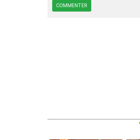
COMMENTER