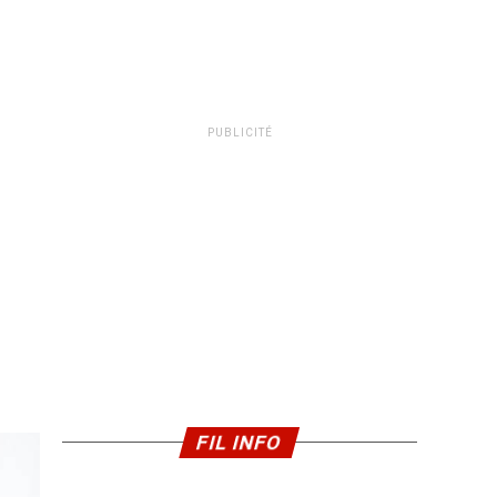
PUBLICITÉ
FIL INFO