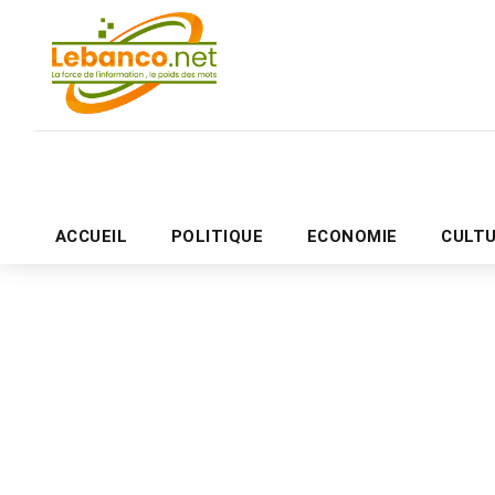
ACCUEIL
POLITIQUE
ECONOMIE
CULT