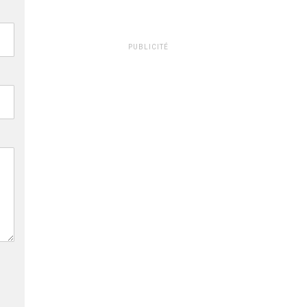
PUBLICITÉ