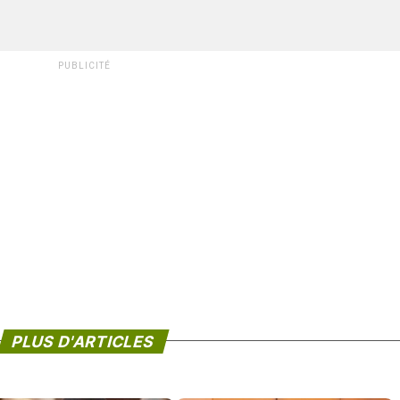
PUBLICITÉ
PLUS D'ARTICLES