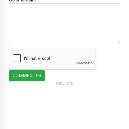
COMMENTER
PUBLICITÉ