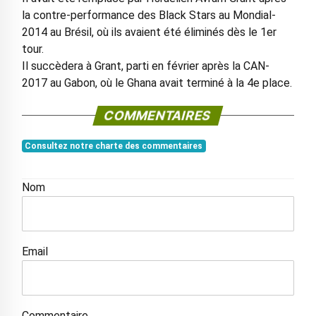
la contre-performance des Black Stars au Mondial-
2014 au Brésil, où ils avaient été éliminés dès le 1er
tour.
Il succèdera à Grant, parti en février après la CAN-
2017 au Gabon, où le Ghana avait terminé à la 4e place.
COMMENTAIRES
Consultez notre charte des commentaires
Nom
Email
Commentaire