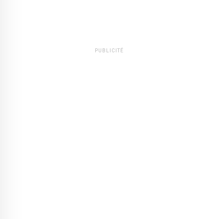
PUBLICITÉ