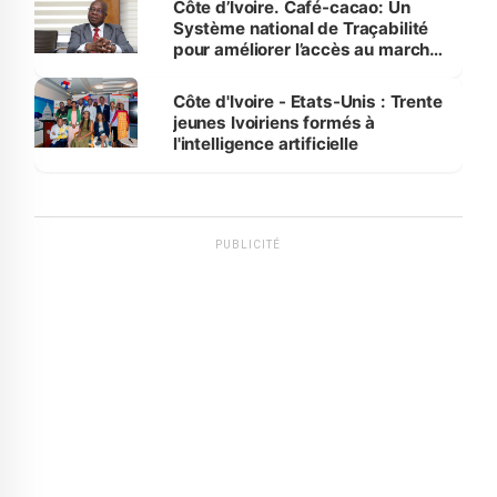
Côte d’Ivoire. Café-cacao: Un
Système national de Traçabilité
pour améliorer l’accès au marché
international
Côte d'Ivoire - Etats-Unis : Trente
jeunes Ivoiriens formés à
l'intelligence artificielle
PUBLICITÉ