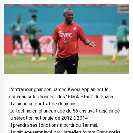
L'entraineur ghanéen James Kwesi Appiah est le
nouveau sélectionneur des "Black Stars" du Ghana.
Il a signé un contrat de deux ans.
Le technicien ghanéen agé de 56 ans avait déjà dirigé
la sélection nationale de 2012 à 2014.
Il prendra ses fonctions à partir du 1er mai.
Il avait été remplacé par l'Israélien Avram Grant après