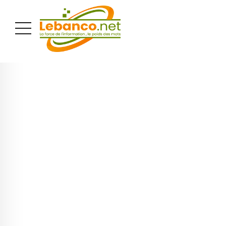
PUBLICITÉ