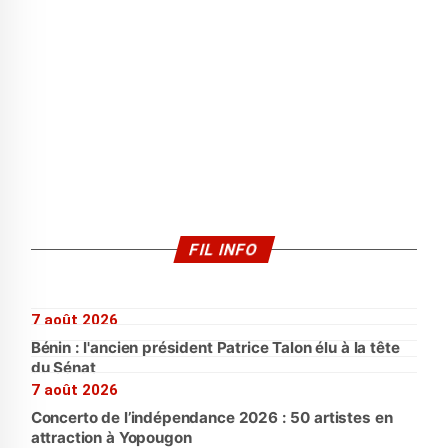
FIL INFO
7 août 2026
Bénin : l'ancien président Patrice Talon élu à la tête
du Sénat
7 août 2026
Concerto de l’indépendance 2026 : 50 artistes en
attraction à Yopougon