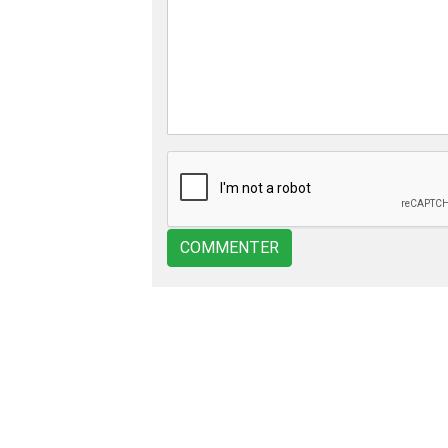
COMMENTER