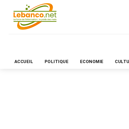
ACCUEIL
POLITIQUE
ECONOMIE
CULT