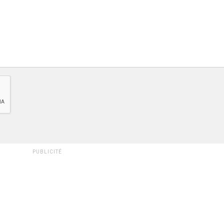
PUBLICITÉ