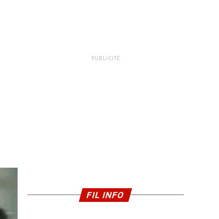
PUBLICITÉ
FIL INFO