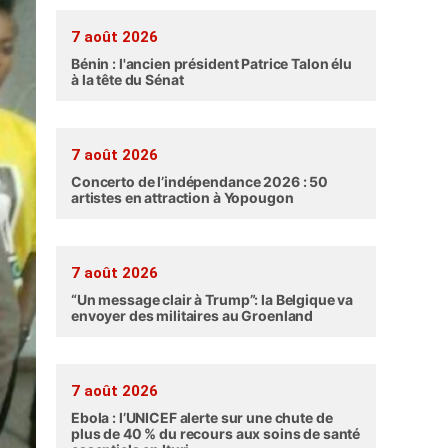
7 août 2026
Bénin : l'ancien président Patrice Talon élu
à la tête du Sénat
7 août 2026
Concerto de l’indépendance 2026 : 50
artistes en attraction à Yopougon
7 août 2026
“Un message clair à Trump”: la Belgique va
envoyer des militaires au Groenland
7 août 2026
Ebola : l’UNICEF alerte sur une chute de
plus de 40 % du recours aux soins de santé