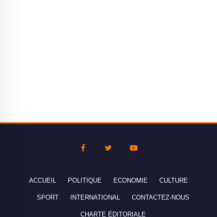
ACCUEIL
POLITIQUE
ECONOMIE
CULTURE
SPORT
INTERNATIONAL
CONTACTEZ-NOUS
CHARTE ÉDITORIALE