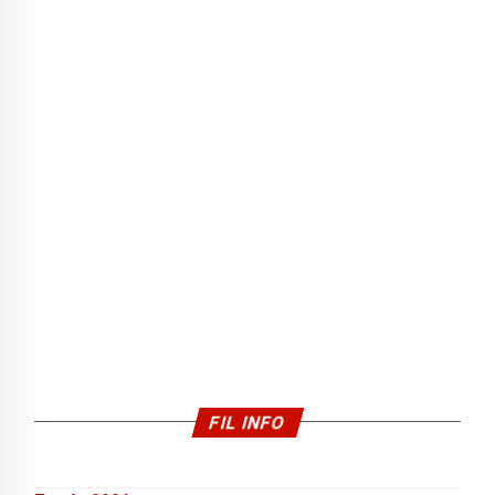
FIL INFO