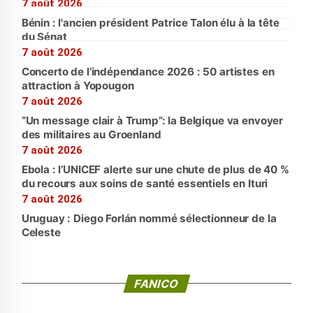
7 août 2026
Bénin : l'ancien président Patrice Talon élu à la tête
du Sénat
7 août 2026
Concerto de l’indépendance 2026 : 50 artistes en
attraction à Yopougon
7 août 2026
“Un message clair à Trump”: la Belgique va envoyer
des militaires au Groenland
7 août 2026
Ebola : l’UNICEF alerte sur une chute de plus de 40 %
du recours aux soins de santé essentiels en Ituri
7 août 2026
Uruguay : Diego Forlán nommé sélectionneur de la
Celeste
FANICO