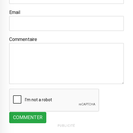
Email
Commentaire
COMMENTER
PUBLICITÉ