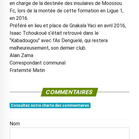
en charge de la destinée des insulaires de Moossou
Fc, lors de la montée de cette formation en Ligue 1,
en 2016.
Préféré en lieu et place de Gnakala Yaci en avril 2016,
Isaac Tchoukoué s’était retrouvé dans le
‘’Kabadougou’’ avec l’As Denguelé, qui restera
malheureusement, son dernier club.
Alain Zama
Correspondant communal
Fraternité Matin
COMMENTAIRES
Consultez notre charte des commentaires
Nom