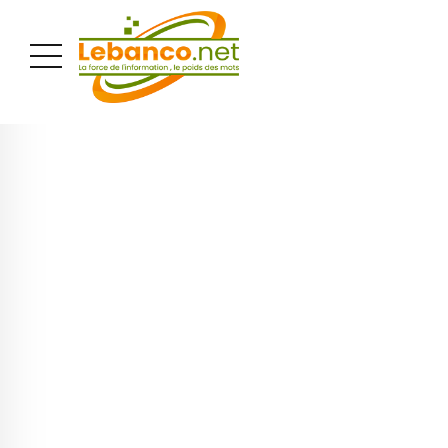
PUBLICITÉ