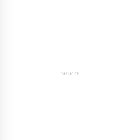
PUBLICITÉ