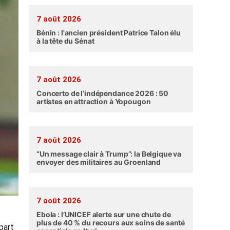
7 août 2026
Bénin : l'ancien président Patrice Talon élu
à la tête du Sénat
7 août 2026
Concerto de l’indépendance 2026 : 50
artistes en attraction à Yopougon
7 août 2026
“Un message clair à Trump”: la Belgique va
envoyer des militaires au Groenland
7 août 2026
Ebola : l’UNICEF alerte sur une chute de
plus de 40 % du recours aux soins de santé
part