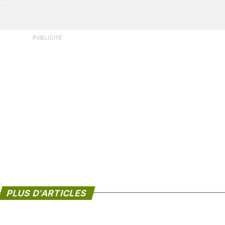
PUBLICITÉ
PLUS D'ARTICLES