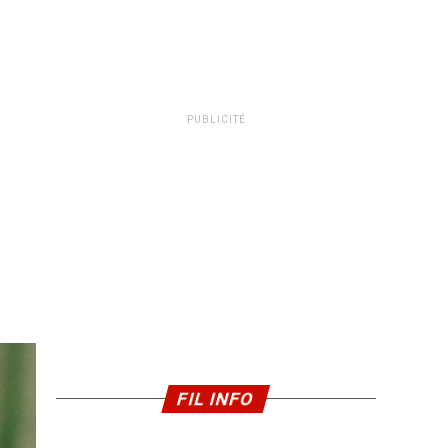
PUBLICITÉ
FIL INFO