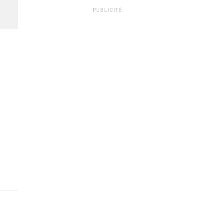
PUBLICITÉ