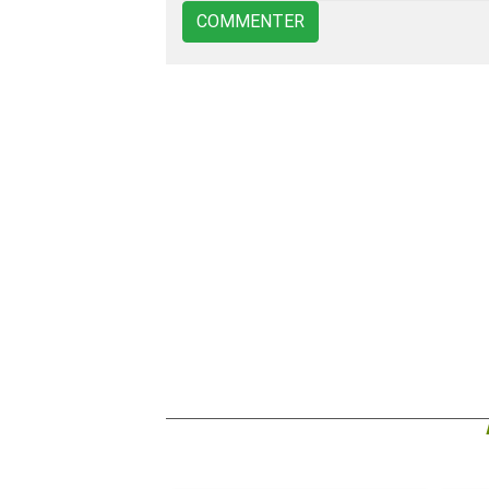
COMMENTER