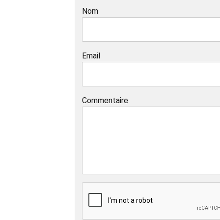
Nom
Email
Commentaire