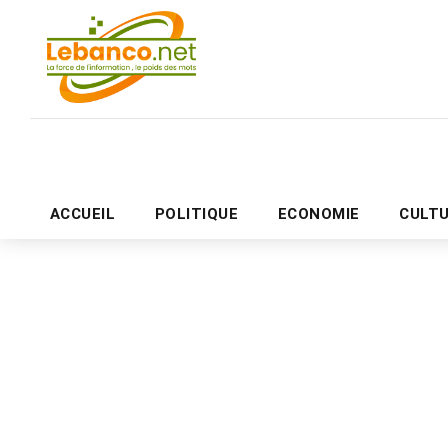
ACCUEIL
POLITIQUE
ECONOMIE
CULT