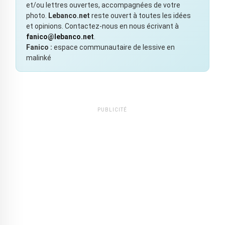
et/ou lettres ouvertes, accompagnées de votre
photo.
Lebanco.net
reste ouvert à toutes les idées
et opinions. Contactez-nous en nous écrivant à
fanico@lebanco.net
.
Fanico :
espace communautaire de lessive en
malinké
PUBLICITÉ