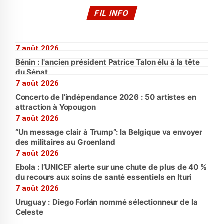
FIL INFO
7 août 2026
Bénin : l'ancien président Patrice Talon élu à la tête
du Sénat
7 août 2026
Concerto de l’indépendance 2026 : 50 artistes en
attraction à Yopougon
7 août 2026
“Un message clair à Trump”: la Belgique va envoyer
des militaires au Groenland
7 août 2026
Ebola : l’UNICEF alerte sur une chute de plus de 40 %
du recours aux soins de santé essentiels en Ituri
7 août 2026
Uruguay : Diego Forlán nommé sélectionneur de la
Celeste