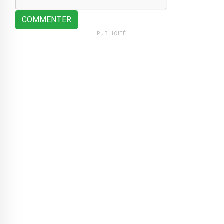
COMMENTER
PUBLICITÉ