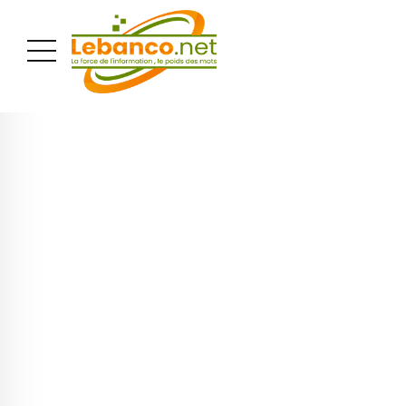
PUBLICITÉ