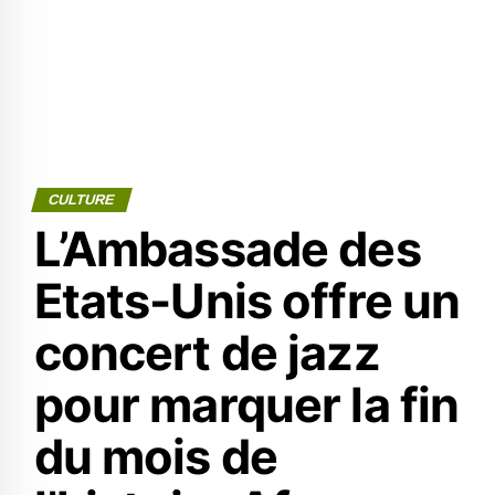
CULTURE
L’Ambassade des
Etats-Unis offre un
concert de jazz
pour marquer la fin
du mois de