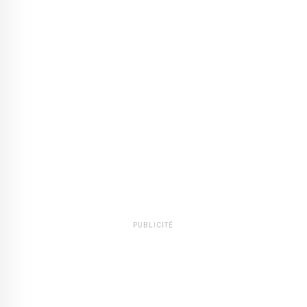
PUBLICITÉ