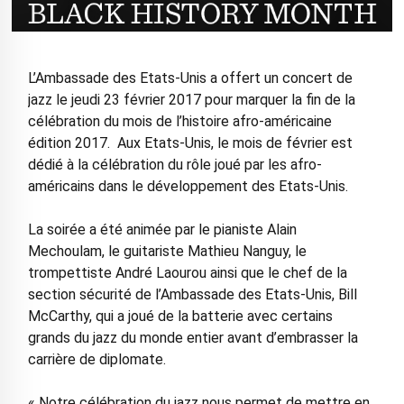
L’Ambassade des Etats-Unis a offert un concert de
jazz
le jeudi 23 février 2017 pour marquer la fin de la
célébration du mois de l’histoire afro-américaine
édition 2017. Aux Etats-Unis, le mois de février est
dédié à la célébration du rôle joué par les afro-
américains dans le développement des Etats-Unis.
La soirée a été animée par le pianiste Alain
Mechoulam, le guitariste Mathieu Nanguy, le
trompettiste André Laourou ainsi que le chef de la
section sécurité de l’Ambassade des Etats-Unis, Bill
McCarthy, qui a joué de la batterie avec certains
grands du jazz du monde entier avant d’embrasser la
carrière de diplomate.
« Notre célébration du jazz nous permet de mettre en