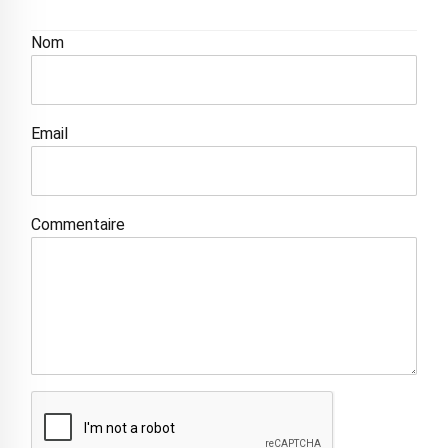
Nom
Email
Commentaire