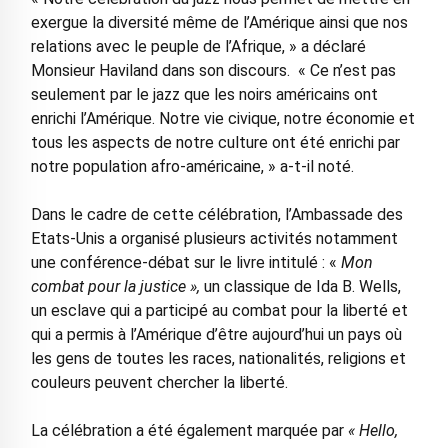
exergue la diversité même de l’Amérique ainsi que nos
relations avec le peuple de l’Afrique, » a déclaré
Monsieur Haviland dans son discours. « Ce n’est pas
seulement par le jazz que les noirs américains ont
enrichi l’Amérique. Notre vie civique, notre économie et
tous les aspects de notre culture ont été enrichi par
notre population afro-américaine, » a-t-il noté.
Dans le cadre de cette célébration, l’Ambassade des
Etats-Unis a organisé plusieurs activités notamment
une conférence-débat sur le livre intitulé : «
Mon
combat pour la justice »,
un classique de Ida B. Wells,
un esclave qui a participé au combat pour la liberté et
qui a permis à l’Amérique d’être aujourd’hui un pays où
les gens de toutes les races, nationalités, religions et
couleurs peuvent chercher la liberté.
La célébration a été également marquée par
« Hello,