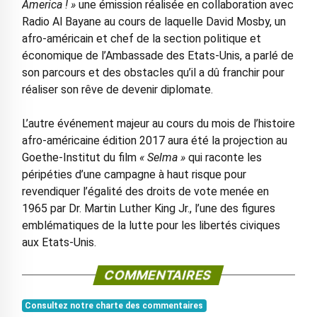
America ! »
une émission réalisée en collaboration avec
Radio Al Bayane au cours de laquelle David Mosby, un
afro-américain et chef de la section politique et
économique de l’Ambassade des Etats-Unis, a parlé de
son parcours et des obstacles qu’il a dû franchir pour
réaliser son rêve de devenir diplomate.
L’autre événement majeur au cours du mois de l’histoire
afro-américaine édition 2017 aura été la projection au
Goethe-Institut du film
« Selma »
qui raconte les
péripéties d’une campagne à haut risque pour
revendiquer l’égalité des droits de vote menée en
1965 par Dr. Martin Luther King Jr., l’une des figures
emblématiques de la lutte pour les libertés civiques
aux Etats-Unis.
COMMENTAIRES
Consultez notre charte des commentaires