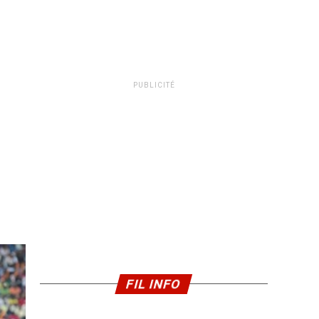
PUBLICITÉ
FIL INFO