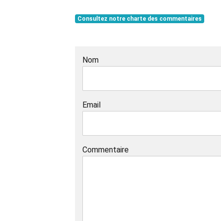
Consultez notre charte des commentaires
Nom
Email
Commentaire