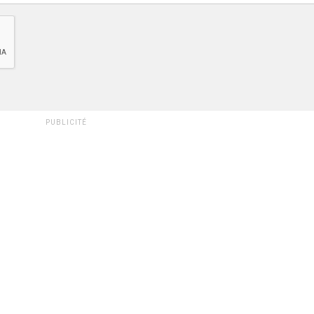
PUBLICITÉ