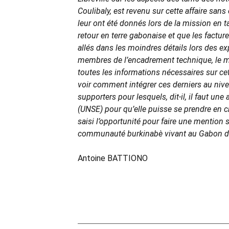
Coulibaly, est revenu sur cette affaire sans
leur ont été donnés lors de la mission en t
retour en terre gabonaise et que les factures
allés dans les moindres détails lors des ex
membres de l’encadrement technique, le mini
toutes les informations nécessaires sur ce
voir comment intégrer ces derniers au nive
supporters pour lesquels, dit-il, il faut un
(UNSE) pour qu’elle puisse se prendre en 
saisi l’opportunité pour faire une mention s
communauté burkinabè vivant au Gabon de
Antoine BATTIONO