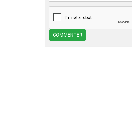
COMMENTER