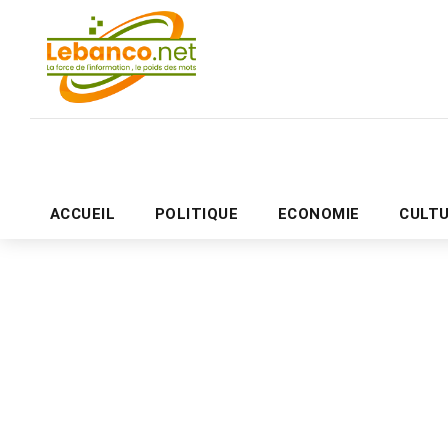
ACCUEIL
POLITIQUE
ECONOMIE
CULT