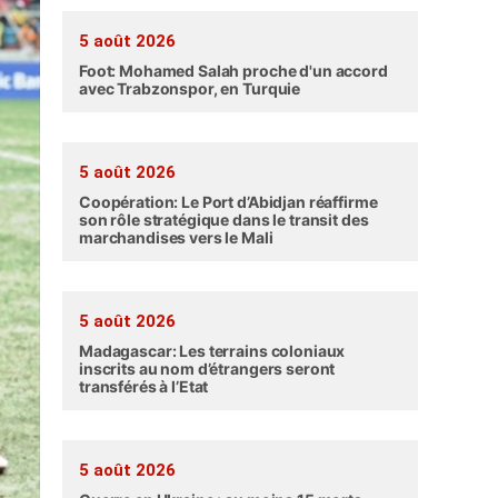
5 août 2026
Foot: Mohamed Salah proche d'un accord
avec Trabzonspor, en Turquie
5 août 2026
Coopération: Le Port d’Abidjan réaffirme
son rôle stratégique dans le transit des
marchandises vers le Mali
5 août 2026
Madagascar: Les terrains coloniaux
inscrits au nom d’étrangers seront
transférés à l’Etat
5 août 2026