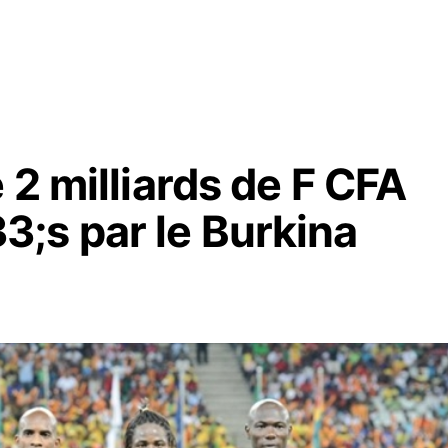
 2 milliards de F CFA
;s par le Burkina