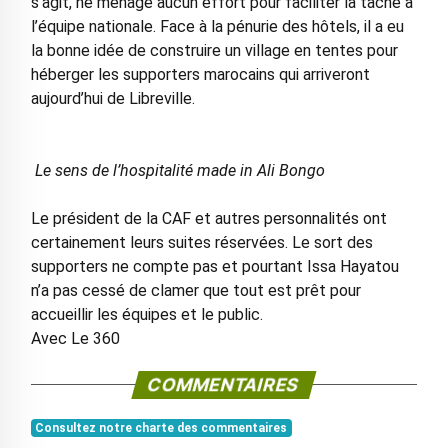
s’agit, ne ménage aucun effort pour faciliter la tâche à
l’équipe nationale. Face à la pénurie des hôtels, il a eu
la bonne idée de construire un village en tentes pour
héberger les supporters marocains qui arriveront
aujourd’hui de Libreville.
Le sens de l’hospitalité made in Ali Bongo
Le président de la CAF et autres personnalités ont
certainement leurs suites réservées. Le sort des
supporters ne compte pas et pourtant Issa Hayatou
n’a pas cessé de clamer que tout est prêt pour
accueillir les équipes et le public.
Avec Le 360
COMMENTAIRES
Consultez notre charte des commentaires