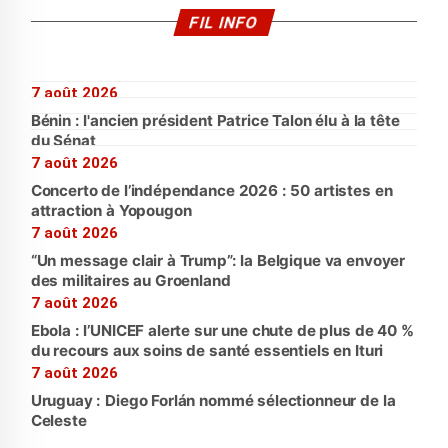
FIL INFO
7 août 2026
Bénin : l'ancien président Patrice Talon élu à la tête
du Sénat
7 août 2026
Concerto de l’indépendance 2026 : 50 artistes en
attraction à Yopougon
7 août 2026
“Un message clair à Trump”: la Belgique va envoyer
des militaires au Groenland
7 août 2026
Ebola : l’UNICEF alerte sur une chute de plus de 40 %
du recours aux soins de santé essentiels en Ituri
7 août 2026
Uruguay : Diego Forlán nommé sélectionneur de la
Celeste