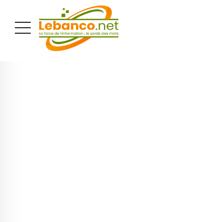
PUBLICITÉ