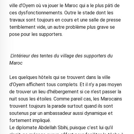
ville d’Oyem où va jouer le Maroc qui a le plus pâti de
ces dysfonctionnements. Outre le stade dont les
travaux sont toujours en cours et une salle de presse
terriblement vide, un autre problème plus grave se
pose pour les supporters.
L’intérieur des tentes du village des supporters du
Maroc
Les quelques hôtels qui se trouvent dans la ville
d’Oyem affichent tous complets. Et il n’y a pas moyen
de trouver un lieu d’hébergement si ce n’est passer la
nuit sous les étoiles. Comme pareil cas, les Marocains
trouvent toujours la parade surtout quand ils sont
soutenus par un ambassadeur aussi dynamique et
fortement impliqué.
Le diplomate Abdellah Sbihi, puisque c’est lui qu’il