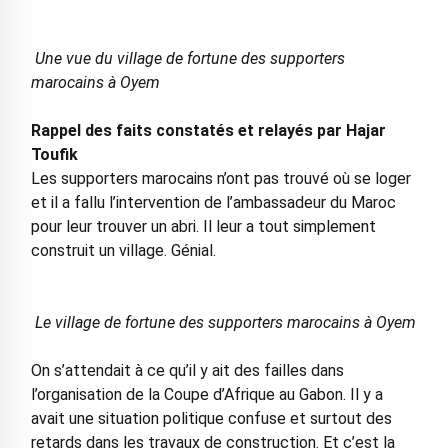
Une vue du village de fortune des supporters
marocains à Oyem
Rappel des faits constatés et relayés par Hajar
Toufik
Les supporters marocains n’ont pas trouvé où se loger
et il a fallu l’intervention de l’ambassadeur du Maroc
pour leur trouver un abri. Il leur a tout simplement
construit un village. Génial.
Le village de fortune des supporters marocains à Oyem
On s’attendait à ce qu’il y ait des failles dans
l’organisation de la Coupe d’Afrique au Gabon. Il y a
avait une situation politique confuse et surtout des
retards dans les travaux de construction. Et c’est la