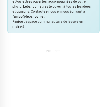
et/ou lettres ouvertes, accompagnées de votre
photo.
Lebanco.net
reste ouvert à toutes les idées
et opinions. Contactez-nous en nous écrivant à
fanico@lebanco.net
.
Fanico :
espace communautaire de lessive en
malinké
PUBLICITÉ