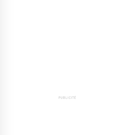
PUBLICITÉ