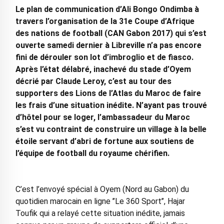
Le plan de communication d’Ali Bongo Ondimba à
travers l’organisation de la 31e Coupe d’Afrique
des nations de football (CAN Gabon 2017) qui s’est
ouverte samedi dernier à Libreville n’a pas encore
fini de dérouler son lot d’imbroglio et de fiasco.
Après l’état délabré, inachevé du stade d’Oyem
décrié par Claude Leroy, c’est au tour des
supporters des Lions de l’Atlas du Maroc de faire
les frais d’une situation inédite. N’ayant pas trouvé
d’hôtel pour se loger, l’ambassadeur du Maroc
s’est vu contraint de construire un village à la belle
étoile servant d’abri de fortune aux soutiens de
l’équipe de football du royaume chérifien.
C’est l’envoyé spécial à Oyem (Nord au Gabon) du
quotidien marocain en ligne ’’Le 360 Sport’’, Hajar
Toufik qui a relayé cette situation inédite, jamais