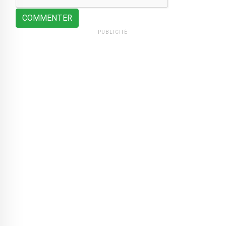
COMMENTER
PUBLICITÉ