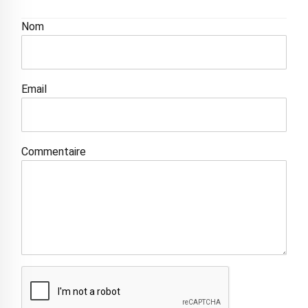
Nom
Email
Commentaire