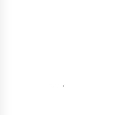
PUBLICITÉ