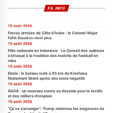
FIL INFO
10 août 2026
Forces armées de Côte d’Ivoire : le Colonel-Major
Fofié Kouakou n’est plus
10 août 2026
Fête nationale en Indonésie : Le Conseil des oulémas
s'attaque à la tradition des matchs de football en
robe
10 août 2026
Ebola : le bateau isolé à 65 km de Kinshasa
finalement libéré après des tests négatifs
10 août 2026
AGOA : un nouveau sursis se dessine pour le textile
et des milliers d’emplois
10 août 2026
“Ça va s’arranger”: Trump minimise les exigences de