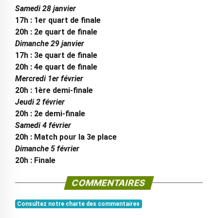
Samedi 28 janvier
17h : 1er quart de finale
20h : 2e quart de finale
Dimanche 29 janvier
17h : 3e quart de finale
20h : 4e quart de finale
Mercredi 1er février
20h : 1ère demi-finale
Jeudi 2 février
20h : 2e demi-finale
Samedi 4 février
20h : Match pour la 3e place
Dimanche 5 février
20h : Finale
COMMENTAIRES
Consultez notre charte des commentaires