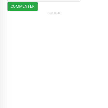
COMMENTER
PUBLICITÉ