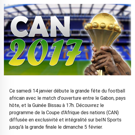
Ce samedi 14 janvier débute la grande fête du football
africain avec le match d'ouverture entre le Gabon, pays
hôte, et la Guinée Bissau à 17h. Découvrez le
programme de la Coupe d'Afrique des nations (CAN)
diffusée en exclusivité et intégralité sur beIN Sports
jusqu'à la grande finale le dimanche 5 février.