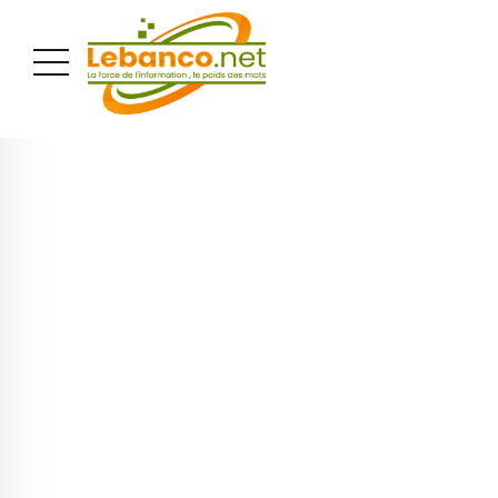
PUBLICITÉ