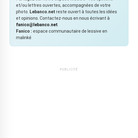
et/ou lettres ouvertes, accompagnées de votre
photo.
Lebanco.net
reste ouvert à toutes les idées
et opinions. Contactez-nous en nous écrivant à
fanico@lebanco.net
.
Fanico :
espace communautaire de lessive en
malinké
PUBLICITÉ