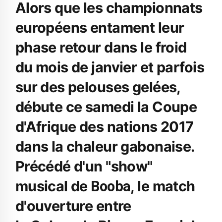
Alors que les championnats
européens entament leur
phase retour dans le froid
du mois de janvier et parfois
sur des pelouses gelées,
débute ce samedi la Coupe
d'Afrique des nations 2017
dans la chaleur gabonaise.
Précédé d'un "show"
musical de
, le match
Booba
d'ouverture entre