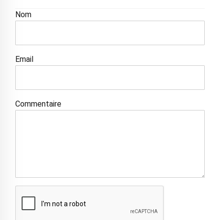
Nom
Email
Commentaire