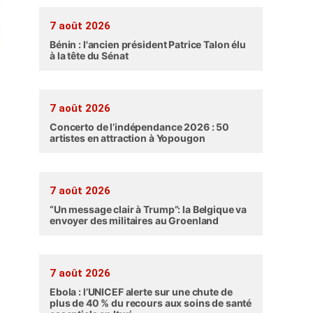
7 août 2026
Bénin : l'ancien président Patrice Talon élu
à la tête du Sénat
7 août 2026
Concerto de l’indépendance 2026 : 50
artistes en attraction à Yopougon
7 août 2026
“Un message clair à Trump”: la Belgique va
envoyer des militaires au Groenland
7 août 2026
Ebola : l’UNICEF alerte sur une chute de
plus de 40 % du recours aux soins de santé