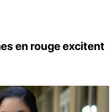
es en rouge excitent