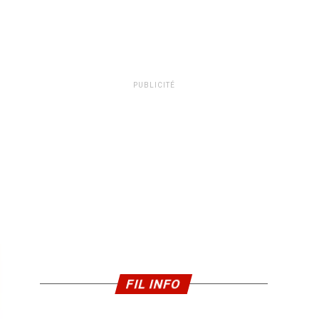
PUBLICITÉ
FIL INFO