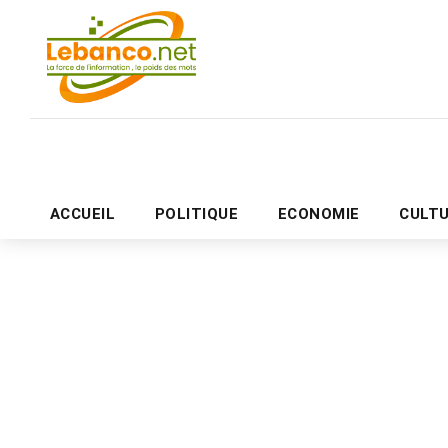
ACCUEIL
POLITIQUE
ECONOMIE
CULT