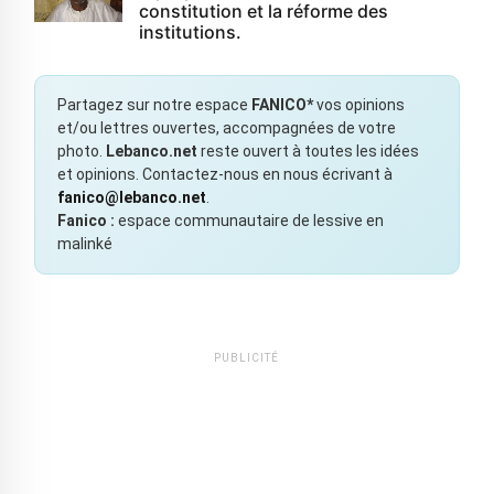
constitution et la réforme des
institutions.
Partagez sur notre espace
FANICO*
vos opinions
et/ou lettres ouvertes, accompagnées de votre
photo.
Lebanco.net
reste ouvert à toutes les idées
et opinions. Contactez-nous en nous écrivant à
fanico@lebanco.net
.
Fanico :
espace communautaire de lessive en
malinké
PUBLICITÉ