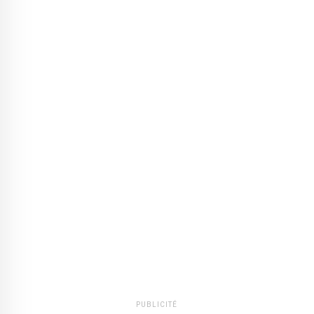
PUBLICITÉ