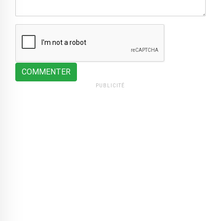
COMMENTER
PUBLICITÉ