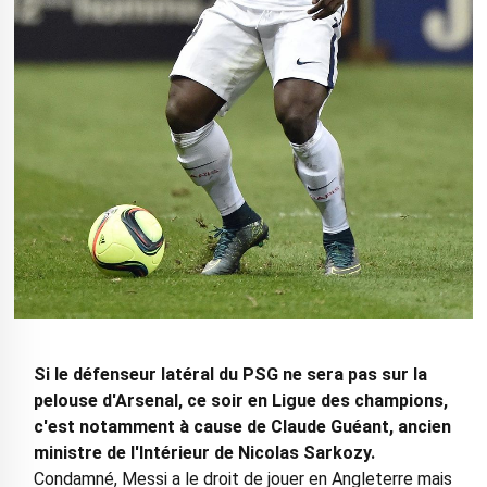
Si le défenseur latéral du PSG ne sera pas sur la
pelouse d'Arsenal, ce soir en Ligue des champions,
c'est notamment à cause de Claude Guéant, ancien
ministre de l'Intérieur de Nicolas Sarkozy.
Condamné, Messi a le droit de jouer en Angleterre mais