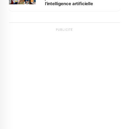
l'intelligence artificielle
PUBLICITÉ