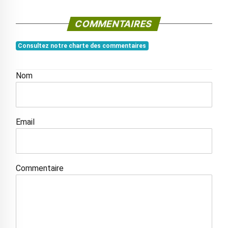
COMMENTAIRES
Consultez notre charte des commentaires
Nom
Email
Commentaire