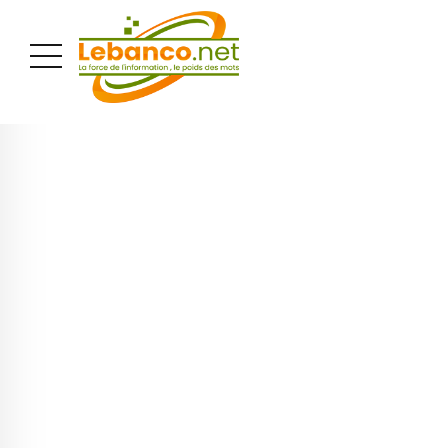
PUBLICITÉ