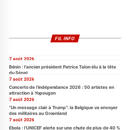
FIL INFO
7 août 2026
Bénin : l'ancien président Patrice Talon élu à la tête
du Sénat
7 août 2026
Concerto de l’indépendance 2026 : 50 artistes en
attraction à Yopougon
7 août 2026
“Un message clair à Trump”: la Belgique va envoyer
des militaires au Groenland
7 août 2026
Ebola : l’UNICEF alerte sur une chute de plus de 40 %