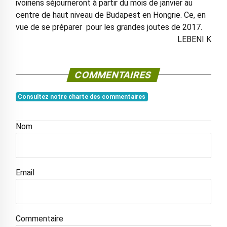
ivoiriens séjourneront à partir du mois de janvier au
centre de haut niveau de Budapest en Hongrie. Ce, en
vue de se préparer pour les grandes joutes de 2017.
LEBENI K
COMMENTAIRES
Consultez notre charte des commentaires
Nom
Email
Commentaire