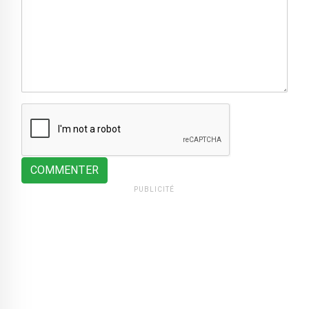
COMMENTER
PUBLICITÉ