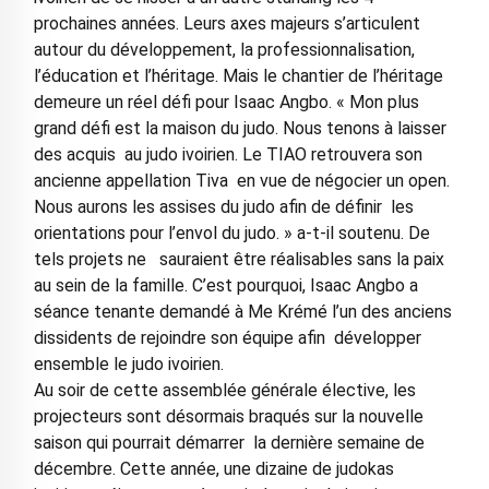
prochaines années. Leurs axes majeurs s’articulent
autour du développement, la professionnalisation,
l’éducation et l’héritage. Mais le chantier de l’héritage
demeure un réel défi pour Isaac Angbo. « Mon plus
grand défi est la maison du judo. Nous tenons à laisser
des acquis au judo ivoirien. Le TIAO retrouvera son
ancienne appellation Tiva en vue de négocier un open.
Nous aurons les assises du judo afin de définir les
orientations pour l’envol du judo. » a-t-il soutenu. De
tels projets ne sauraient être réalisables sans la paix
au sein de la famille. C’est pourquoi, Isaac Angbo a
séance tenante demandé à Me Krémé l’un des anciens
dissidents de rejoindre son équipe afin développer
ensemble le judo ivoirien.
Au soir de cette assemblée générale élective, les
projecteurs sont désormais braqués sur la nouvelle
saison qui pourrait démarrer la dernière semaine de
décembre. Cette année, une dizaine de judokas