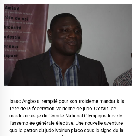
Isaac Angbo a rempilé pour son troisième mandat à la
tête de la fédération ivoirienne de judo. C’était ce
mardi au siège du Comité National Olympique lors de
l’assemblée générale élective. Une nouvelle aventure
que le patron du judo ivoirien place sous le signe de la