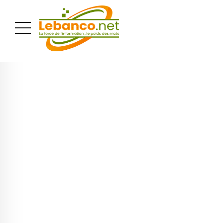
PUBLICITÉ