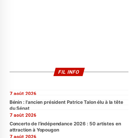
FIL INFO
7 août 2026
Bénin : l'ancien président Patrice Talon élu à la tête
du Sénat
7 août 2026
Concerto de l’indépendance 2026 : 50 artistes en
attraction à Yopougon
7 août 2026