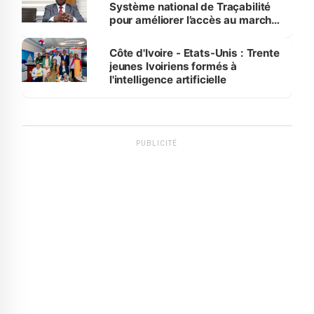
Système national de Traçabilité
pour améliorer l’accès au marché
international
Côte d'Ivoire - Etats-Unis : Trente
jeunes Ivoiriens formés à
l'intelligence artificielle
PUBLICITÉ