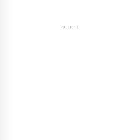
PUBLICITÉ