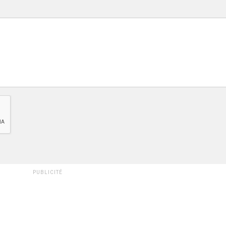
PUBLICITÉ