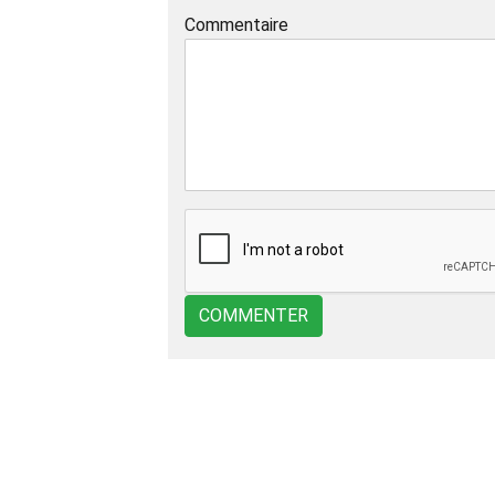
Commentaire
COMMENTER