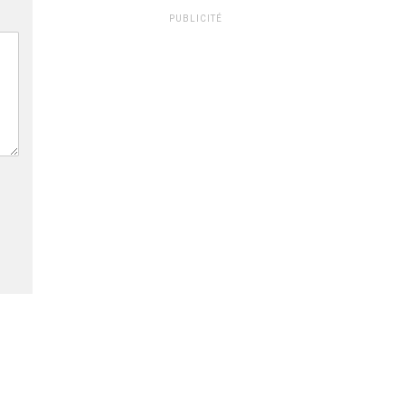
PUBLICITÉ