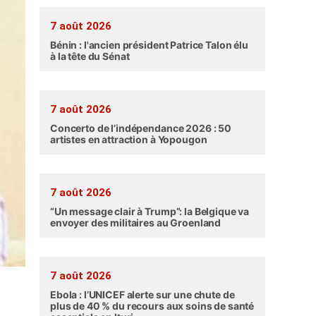
7 août 2026
Bénin : l'ancien président Patrice Talon élu
à la tête du Sénat
7 août 2026
Concerto de l’indépendance 2026 : 50
artistes en attraction à Yopougon
7 août 2026
“Un message clair à Trump”: la Belgique va
envoyer des militaires au Groenland
7 août 2026
Ebola : l’UNICEF alerte sur une chute de
plus de 40 % du recours aux soins de santé