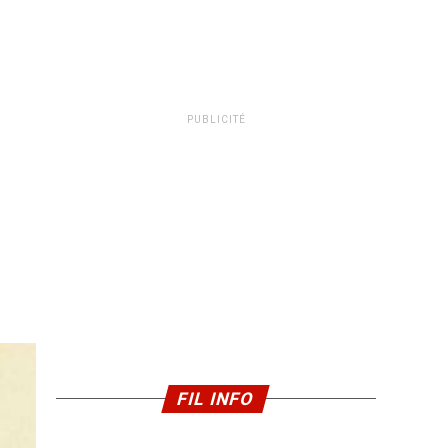
PUBLICITÉ
FIL INFO