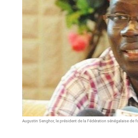
Augustin Senghor, le président de la Fédération sénégalaise de f