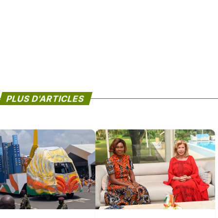
PLUS D'ARTICLES