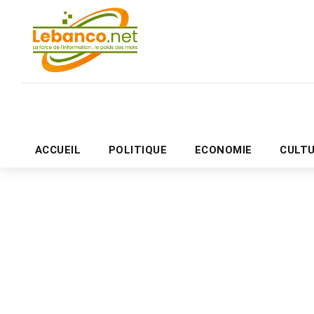
ACCUEIL
POLITIQUE
ECONOMIE
CULT