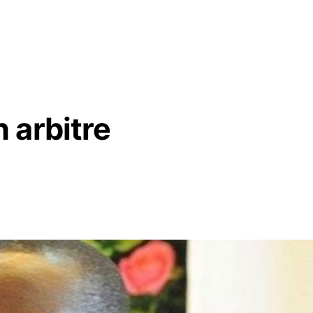
 arbitre