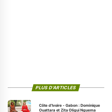
PLUS D'ARTICLES
Côte d’Ivoire - Gabon : Dominique
Ouattara et Zita Oligui Nguema