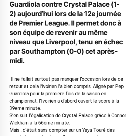
Guardiola contre Crystal Palace (1-
2) aujourd’hui lors de la 12e journée
de Premier League. Il permet donc à
son équipe de revenir au même
niveau que Liverpool, tenu en échec
par Southampton (0-0) cet après-
midi.
Il ne fallait surtout pas manquer l’occasion lors de ce
retour et cela l’ivoirien l’a bien compris. Aligné par Pep
Guardiola pour la première fois de la saison en
championnat, l’Ivoirien a d’abord ouvert le score à la
39eme minute.
S’en suit l’égalisation de Crystal Palace grâce à Connor
Wickham à la 66ème minute.
Mais , c’était sans compter sur un Yaya Touré des