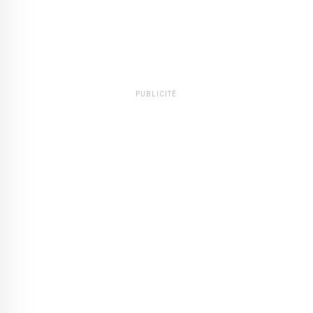
PUBLICITÉ