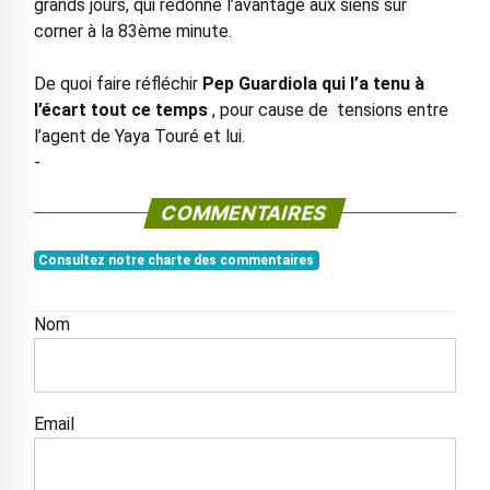
grands jours, qui redonne l’avantage aux siens sur
corner à la 83ème minute.
De quoi faire réfléchir
Pep Guardiola qui l’a tenu à
l’écart tout ce temps
, pour cause de tensions entre
l’agent de Yaya Touré et lui.
-
COMMENTAIRES
Consultez notre charte des commentaires
Nom
Email