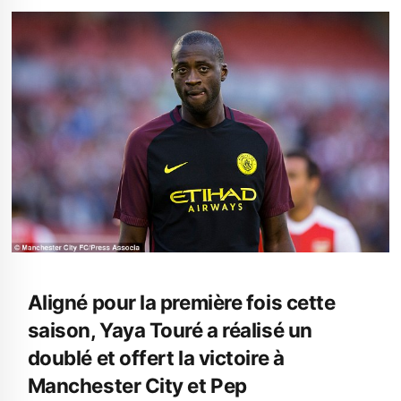
Aligné pour la première fois cette
saison, Yaya Touré a réalisé un
doublé et offert la victoire à
Manchester City et Pep