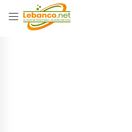
PUBLICITÉ