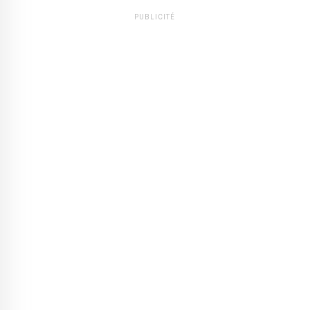
PUBLICITÉ