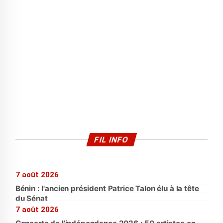
FIL INFO
7 août 2026
Bénin : l'ancien président Patrice Talon élu à la tête
du Sénat
7 août 2026