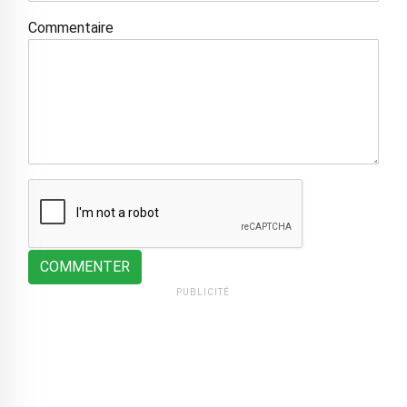
Commentaire
COMMENTER
PUBLICITÉ