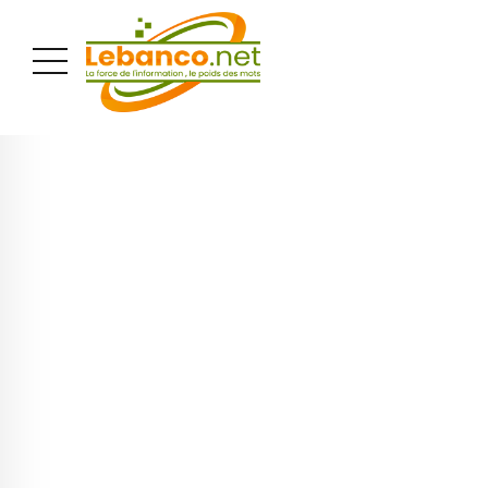
PUBLICITÉ