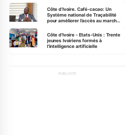
Côte d’Ivoire. Café-cacao: Un
Système national de Traçabilité
pour améliorer l’accès au marché
international
Côte d'Ivoire - Etats-Unis : Trente
jeunes Ivoiriens formés à
l'intelligence artificielle
PUBLICITÉ