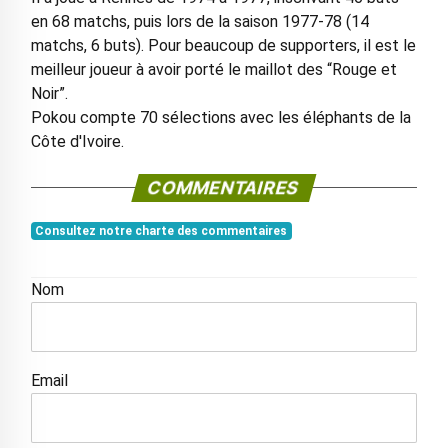
en 68 matchs, puis lors de la saison 1977-78 (14
matchs, 6 buts). Pour beaucoup de supporters, il est le
meilleur joueur à avoir porté le maillot des “Rouge et
Noir”.
Pokou compte 70 sélections avec les éléphants de la
Côte d'Ivoire.
COMMENTAIRES
Consultez notre charte des commentaires
Nom
Email