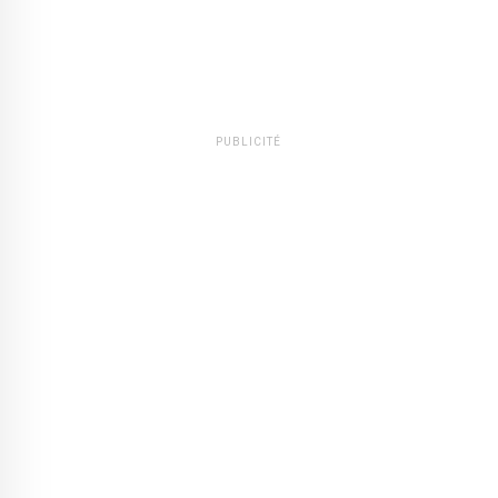
PUBLICITÉ