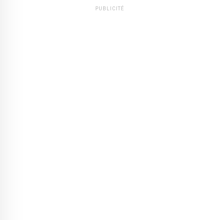
PUBLICITÉ