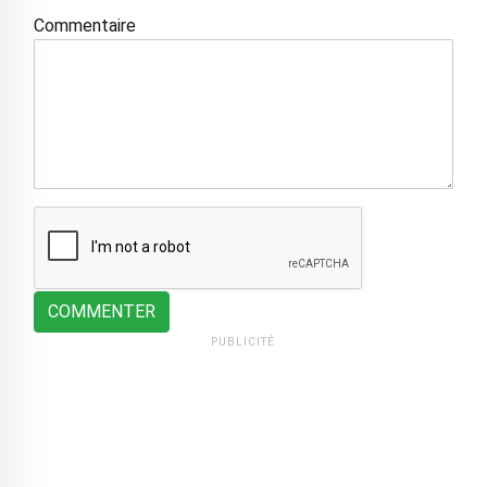
Commentaire
COMMENTER
PUBLICITÉ