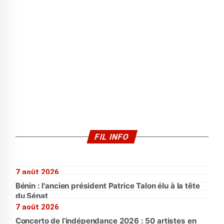
FIL INFO
7 août 2026
Bénin : l'ancien président Patrice Talon élu à la tête
du Sénat
7 août 2026
Concerto de l’indépendance 2026 : 50 artistes en