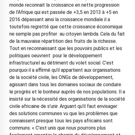
monde reconnait la croissance en nette progression
de l’Afrique qui est passée de +3,5 en 2013 à +5 en
2016 dépassant ainsi la croissance mondiale il a
toutefois regretté que cette croissance économique
ne semple pas profiter au citoyen lambda. Cela du fait
de la mauvaise répartition des fruits de la richesse.
Tout en reconnaissant que les pouvoirs publics et les
politiques oeuvrent pour le développement
infrastructurel au détriment du volet social. C’est
pourquoi il a affirmé qu’il appartient aux organisations
de la société civile, les ONGs de développement,
agissant dans tous les domaines sociaux de conduire
le progrès et le bonheur auprès de nos populations. Il a
insisté sur la nécessité des organisations de la société
civile africaine de s’unir. Arguant qu’il faut envisager
des solutions communes vu que les problèmes que
connaissent presque tous les pays africains sont
communs. « C’est unis que nous pourrons plus