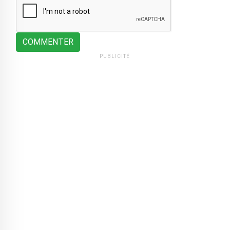
COMMENTER
PUBLICITÉ