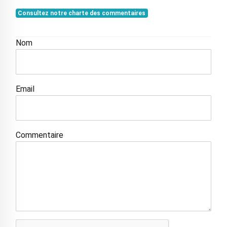
Consultez notre charte des commentaires
Nom
Email
Commentaire