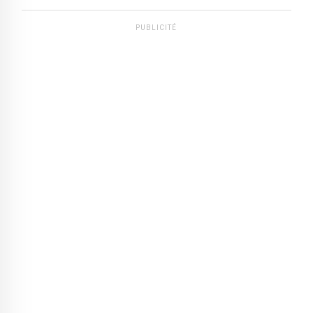
PUBLICITÉ