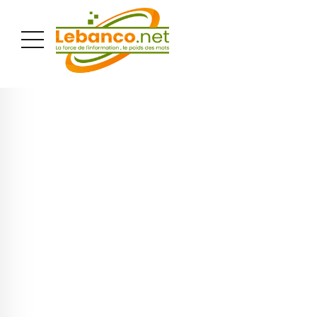
PUBLICITÉ