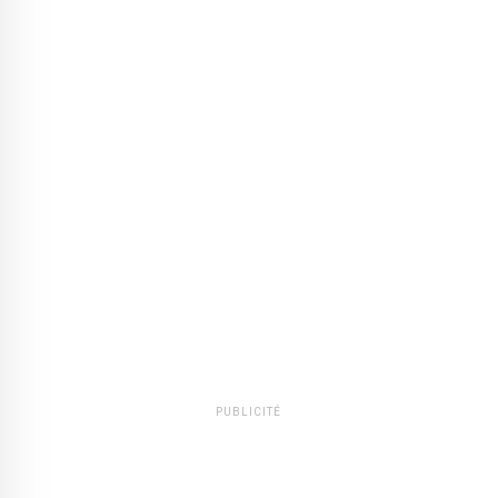
PUBLICITÉ