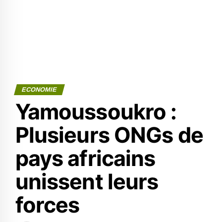
ECONOMIE
Yamoussoukro :
Plusieurs ONGs de
pays africains
unissent leurs
forces