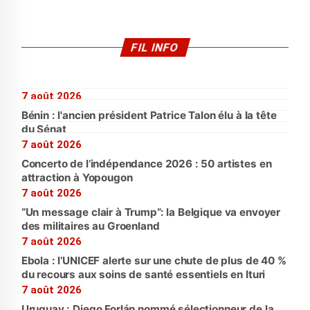
FIL INFO
7 août 2026
Bénin : l'ancien président Patrice Talon élu à la tête
du Sénat
7 août 2026
Concerto de l’indépendance 2026 : 50 artistes en
attraction à Yopougon
7 août 2026
“Un message clair à Trump”: la Belgique va envoyer
des militaires au Groenland
7 août 2026
Ebola : l’UNICEF alerte sur une chute de plus de 40 %
du recours aux soins de santé essentiels en Ituri
7 août 2026
Uruguay : Diego Forlán nommé sélectionneur de la