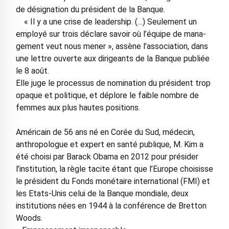
de désignation du président de la Banque.
« Il y a une crise de leadership. (…) Seulement un
employé sur trois déclare savoir où l’équipe de mana­
gement veut nous mener », assène l’association, dans
une lettre ouverte aux dirigeants de la Banque publiée
le 8 août.
Elle juge le processus de nomination du président trop
opaque et politique, et déplore le faible nombre de
femmes aux plus hautes positions.
Américain de 56 ans né en Corée du Sud, médecin,
anthropologue et expert en santé publique, M. Kim a
été choisi par Barack Obama en 2012 pour présider
l’institution, la règle tacite étant que l’Europe choisisse
le président du Fonds monétaire international (FMI) et
les Etats-Unis celui de la Banque mondiale, deux
institutions nées en 1944 à la conférence de Bretton
Woods.