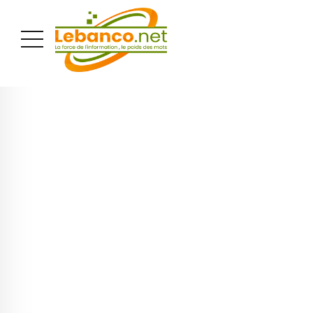
PUBLICITÉ