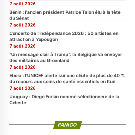
7 août 2026
Bénin : l'ancien président Patrice Talon élu à la tête
du Sénat
7 août 2026
Concerto de l’indépendance 2026 : 50 artistes en
attraction à Yopougon
7 août 2026
“Un message clair à Trump”: la Belgique va envoyer
des militaires au Groenland
7 août 2026
Ebola : l’UNICEF alerte sur une chute de plus de 40 %
du recours aux soins de santé essentiels en Ituri
7 août 2026
Uruguay : Diego Forlán nommé sélectionneur de la
Celeste
FANICO