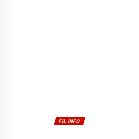
FIL INFO