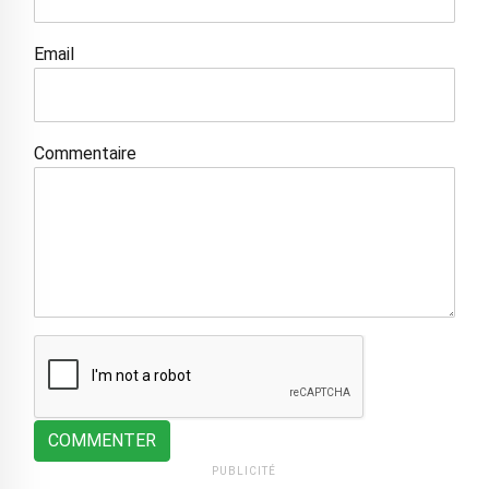
Email
Commentaire
COMMENTER
PUBLICITÉ