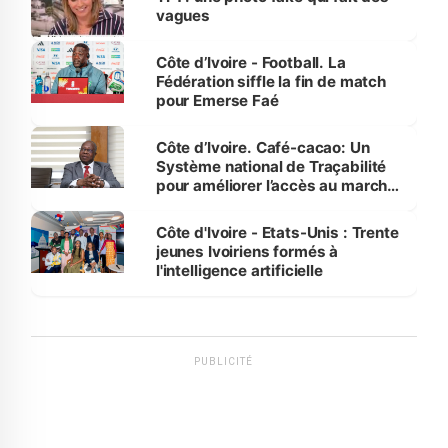
vagues
Côte d’Ivoire - Football. La
Fédération siffle la fin de match
pour Emerse Faé
Côte d’Ivoire. Café-cacao: Un
Système national de Traçabilité
pour améliorer l’accès au marché
international
Côte d'Ivoire - Etats-Unis : Trente
jeunes Ivoiriens formés à
l'intelligence artificielle
PUBLICITÉ