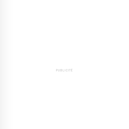
PUBLICITÉ