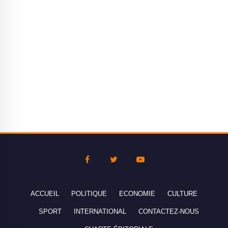
ACCUEIL
POLITIQUE
ECONOMIE
CULTURE
SPORT
INTERNATIONAL
CONTACTEZ-NOUS