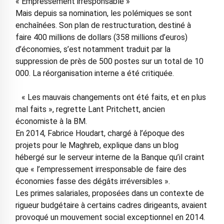
« Empressement irresponsable »
Mais depuis sa nomination, les polémiques se sont
enchaînées. Son plan de restructuration, destiné à
faire 400 millions de dollars (358 millions d’euros)
d’économies, s’est notamment traduit par la
suppression de près de 500 postes sur un total de 10
000. La réorganisation interne a été critiquée.
« Les mauvais changements ont été faits, et en plus
mal faits », regrette Lant Pritchett, ­ancien
économiste à la BM.
En 2014, Fabrice Houdart, chargé à ­l’époque des
projets pour le ­Maghreb, explique dans un blog
hébergé sur le serveur interne de la Banque qu’il craint
que « l’empressement irresponsable de faire des
économies fasse des dégâts irréversibles ».
Les primes salariales, proposées dans un contexte de
rigueur budgétaire à certains cadres dirigeants, avaient
provoqué un mouvement social exceptionnel en 2014.