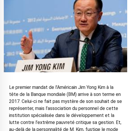
Le premier mandat de l’Américain Jim Yong Kim à la
tête de la Banque mondiale (BM) arrive à son terme en
2017. Celui-ci ne fait pas mystère de son souhait de se
représenter, mais l’association du personnel de cette
institution spécialisée dans le développement et la
lutte contre l’extrême pauvreté critique sa gestion. Et,
au-delà de la personnalité de M. Kim, fustige le mode