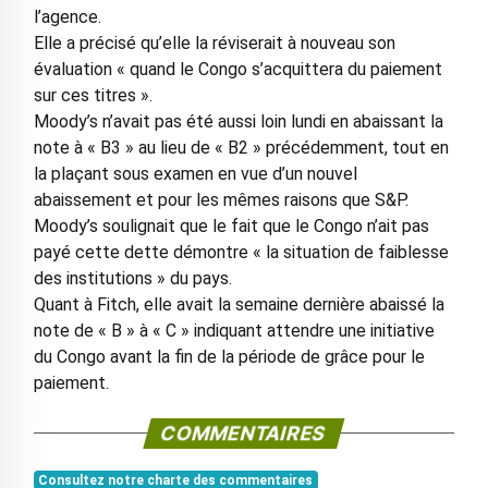
l’agence.
Elle a précisé qu’elle la réviserait à nouveau son
évaluation « quand le Congo s’acquittera du paiement
sur ces titres ».
Moody’s n’avait pas été aussi loin lundi en abaissant la
note à « B3 » au lieu de « B2 » précédemment, tout en
la plaçant sous examen en vue d’un nouvel
abaissement et pour les mêmes raisons que S&P.
Moody’s soulignait que le fait que le Congo n’ait pas
payé cette dette démontre « la situation de faiblesse
des institutions » du pays.
Quant à Fitch, elle avait la semaine dernière abaissé la
note de « B » à « C » indiquant attendre une initiative
du Congo avant la fin de la période de grâce pour le
paiement.
COMMENTAIRES
Consultez notre charte des commentaires