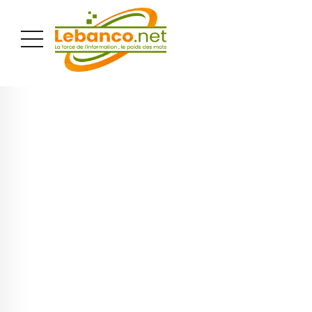
PUBLICITÉ