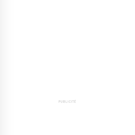
PUBLICITÉ