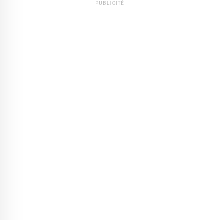
PUBLICITÉ