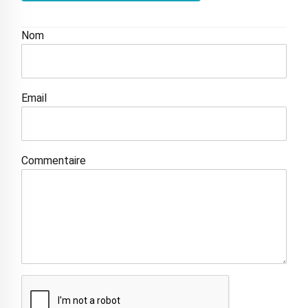
Nom
Email
Commentaire