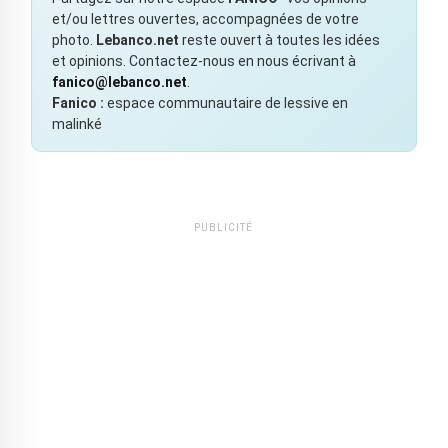
et/ou lettres ouvertes, accompagnées de votre
photo.
Lebanco.net
reste ouvert à toutes les idées
et opinions. Contactez-nous en nous écrivant à
fanico@lebanco.net
.
Fanico :
espace communautaire de lessive en
malinké
PUBLICITÉ