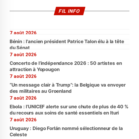
FIL INFO
7 août 2026
Bénin : l'ancien président Patrice Talon élu à la tête
du Sénat
7 août 2026
Concerto de l’indépendance 2026 : 50 artistes en
attraction à Yopougon
7 août 2026
“Un message clair à Trump”: la Belgique va envoyer
des militaires au Groenland
7 août 2026
Ebola : l’UNICEF alerte sur une chute de plus de 40 %
du recours aux soins de santé essentiels en Ituri
7 août 2026
Uruguay : Diego Forlán nommé sélectionneur de la
Celeste