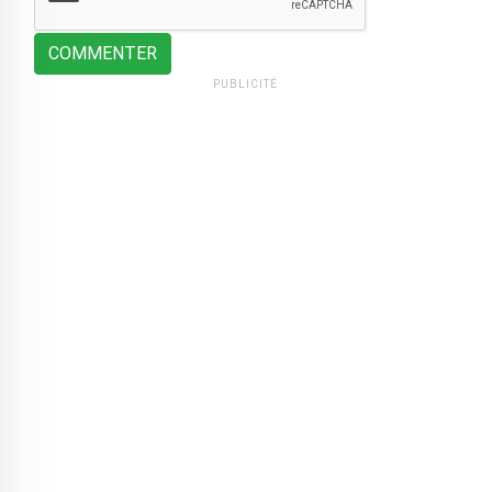
COMMENTER
PUBLICITÉ