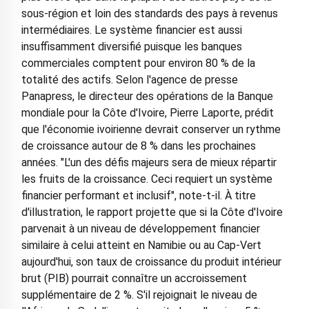
sous-région et loin des standards des pays à revenus
intermédiaires. Le système financier est aussi
insuffisamment diversifié puisque les banques
commerciales comptent pour environ 80 % de la
totalité des actifs. Selon l'agence de presse
Panapress, le directeur des opérations de la Banque
mondiale pour la Côte d'Ivoire, Pierre Laporte, prédit
que l'économie ivoirienne devrait conserver un rythme
de croissance autour de 8 % dans les prochaines
années. "L'un des défis majeurs sera de mieux répartir
les fruits de la croissance. Ceci requiert un système
financier performant et inclusif", note-t-il. À titre
d'illustration, le rapport projette que si la Côte d'Ivoire
parvenait à un niveau de développement financier
similaire à celui atteint en Namibie ou au Cap-Vert
aujourd'hui, son taux de croissance du produit intérieur
brut (PIB) pourrait connaître un accroissement
supplémentaire de 2 %. S'il rejoignait le niveau de