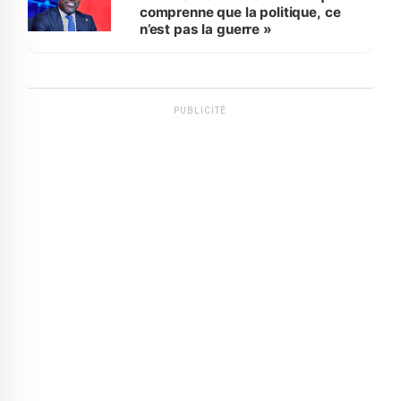
comprenne que la politique, ce
n’est pas la guerre »
PUBLICITÉ