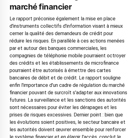
marché financier
Le rapport préconise également la mise en place
d'instruments collectifs d'information visant à mieux
cerner la qualité des demandeurs de crédit pour
réduire les risques. En parallèle à ces actions menées
par et autour des banques commerciales, les
compagnies de téléphonie mobile pourraient octroyer
des crédits et les établissements de microfinance
pourraient être autorisés à émettre des cartes
bancaires de débit et de crédit. Le rapport souligne
enfin l'importance d'un cadre de régulation du marché
financier pouvant de surcroît s'adapter aux innovations
futures. La surveillance et les sanctions des autorités
sont nécessaires pour éviter les dérapages et les
prises de risques excessives. Dernier point : bien que
les évolutions soient positives, le secteur bancaire et
les autorités doivent œuvrer ensemble pour renforcer
le système financier et en élargir l'accès, conclut le