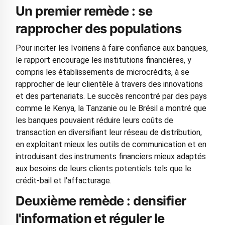
Un premier remède : se
rapprocher des populations
Pour inciter les Ivoiriens à faire confiance aux banques,
le rapport encourage les institutions financières, y
compris les établissements de microcrédits, à se
rapprocher de leur clientèle à travers des innovations
et des partenariats. Le succès rencontré par des pays
comme le Kenya, la Tanzanie ou le Brésil a montré que
les banques pouvaient réduire leurs coûts de
transaction en diversifiant leur réseau de distribution,
en exploitant mieux les outils de communication et en
introduisant des instruments financiers mieux adaptés
aux besoins de leurs clients potentiels tels que le
crédit-bail et l'affacturage.
Deuxième remède : densifier
l'information et réguler le