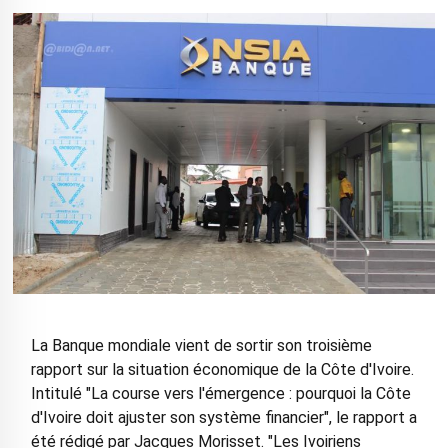
La Banque mondiale vient de sortir son troisième
rapport sur la situation économique de la Côte d'Ivoire.
Intitulé "La course vers l'émergence : pourquoi la Côte
d'Ivoire doit ajuster son système financier", le rapport a
été rédigé par Jacques Morisset. "Les Ivoiriens