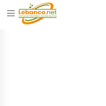
PUBLICITÉ