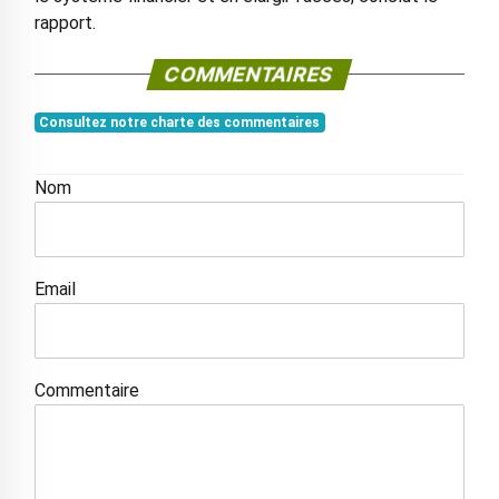
rapport.
COMMENTAIRES
Consultez notre charte des commentaires
Nom
Email
Commentaire