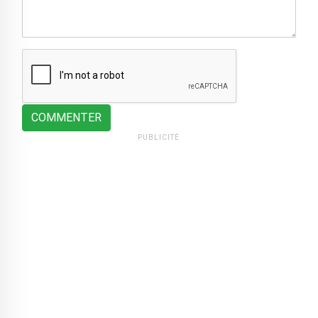
COMMENTER
PUBLICITÉ