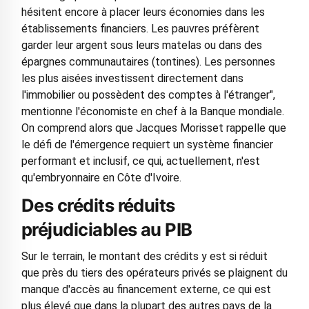
hésitent encore à placer leurs économies dans les
établissements financiers. Les pauvres préfèrent
garder leur argent sous leurs matelas ou dans des
épargnes communautaires (tontines). Les personnes
les plus aisées investissent directement dans
l'immobilier ou possèdent des comptes à l'étranger",
mentionne l'économiste en chef à la Banque mondiale.
On comprend alors que Jacques Morisset rappelle que
le défi de l'émergence requiert un système financier
performant et inclusif, ce qui, actuellement, n'est
qu'embryonnaire en Côte d'Ivoire.
Des crédits réduits
préjudiciables au PIB
Sur le terrain, le montant des crédits y est si réduit
que près du tiers des opérateurs privés se plaignent du
manque d'accès au financement externe, ce qui est
plus élevé que dans la plupart des autres pays de la