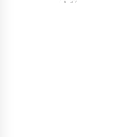
PUBLICITÉ