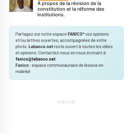
À propos de la révision de la
constitution et la réforme des
institutions.
Partagez sur notre espace
FANICO*
vos opinions
et/ou lettres ouvertes, accompagnées de votre
photo.
Lebanco.net
reste ouvert à toutes les idées
et opinions. Contactez-nous en nous écrivant à
fanico@lebanco.net
.
Fanico :
espace communautaire de lessive en
malinké
PUBLICITÉ