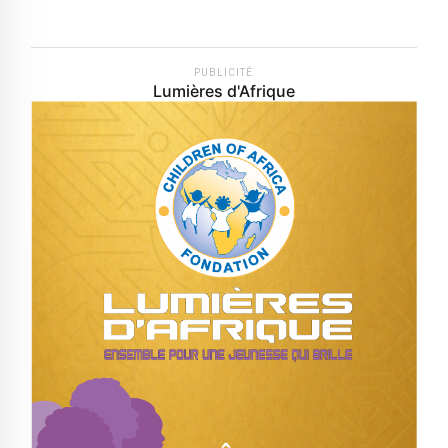
PUBLICITÉ
Lumières d'Afrique