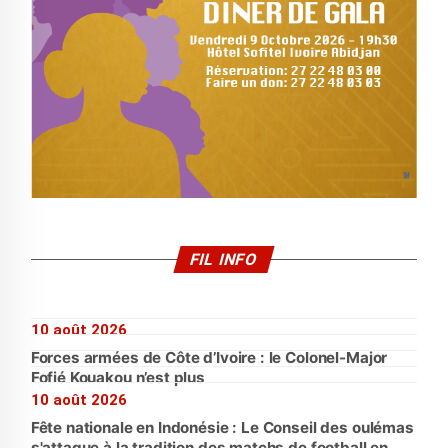
FIL INFO
10 août 2026
Forces armées de Côte d’Ivoire : le Colonel-Major
Fofié Kouakou n’est plus
10 août 2026
Fête nationale en Indonésie : Le Conseil des oulémas
s'attaque à la tradition des matchs de football en