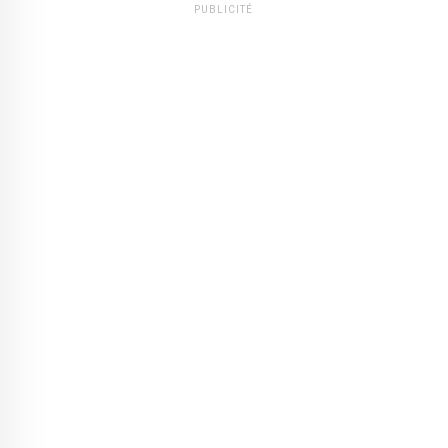
PUBLICITÉ